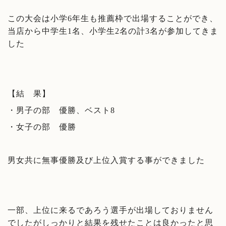
この大会は小学6年生も推薦枠で出場することができ、
当店から中学生1名、小学生2名の計3名が参加してきま
した
【結 果】
・男子の部 優勝、ベスト8
・女子の部 優勝
男女共に無事優勝及び上位入賞する事ができました
一部、上位に来るであろう選手が出場しておりません
でしたがしっかりと結果を残せたことは良かったと思