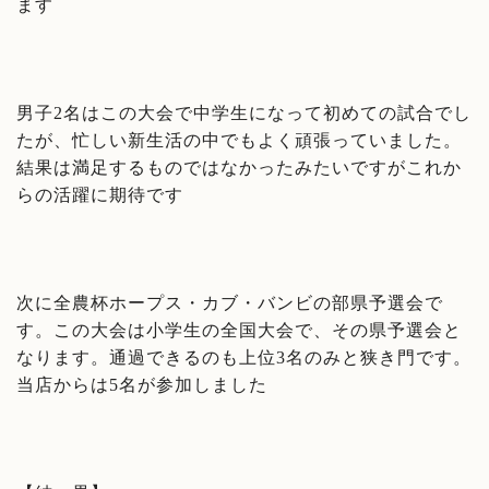
ます
男子2名はこの大会で中学生になって初めての試合でし
たが、忙しい新生活の中でもよく頑張っていました。
結果は満足するものではなかったみたいですがこれか
らの活躍に期待です
次に全農杯ホープス・カブ・バンビの部県予選会で
す。この大会は小学生の全国大会で、その県予選会と
なります。通過できるのも上位3名のみと狭き門です。
当店からは5名が参加しました