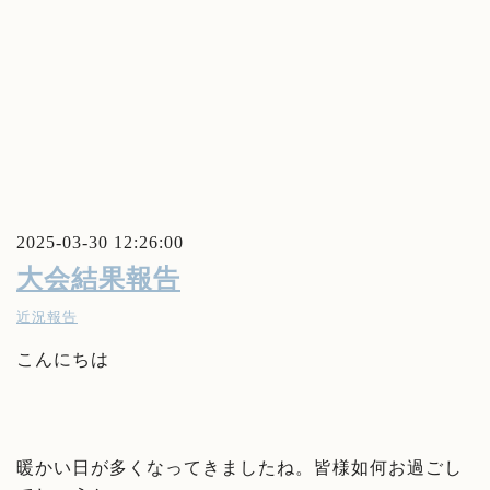
2025-03-30 12:26:00
大会結果報告
近況報告
こんにちは
暖かい日が多くなってきましたね。皆様如何お過ごし