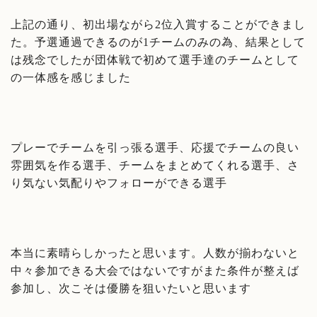
上記の通り、初出場ながら2位入賞することができまし
た。予選通過できるのが1チームのみの為、結果として
は残念でしたが団体戦で初めて選手達のチームとして
の一体感を感じました
プレーでチームを引っ張る選手、応援でチームの良い
雰囲気を作る選手、チームをまとめてくれる選手、さ
り気ない気配りやフォローができる選手
本当に素晴らしかったと思います。人数が揃わないと
中々参加できる大会ではないですがまた条件が整えば
参加し、次こそは優勝を狙いたいと思います