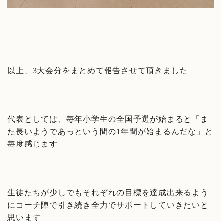
以上、3大会分をまとめて報告させて頂きました
代表としては、毎年小学生の全国予選が始まると「ま
た長いようであっという間の1年間が始まるんだな」と
毎度感じます
生徒たちが少しでもそれぞれの目標を達成出来るよう
にコーチ陣で引き続き全力でサポートしていきたいと
思います