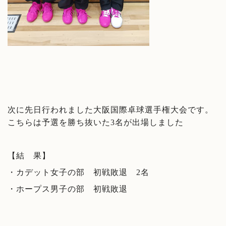
次に先日行われました大阪国際卓球選手権大会です。
こちらは予選を勝ち抜いた3名が出場しました
【結 果】
・カデット女子の部 初戦敗退 2名
・ホープス男子の部 初戦敗退