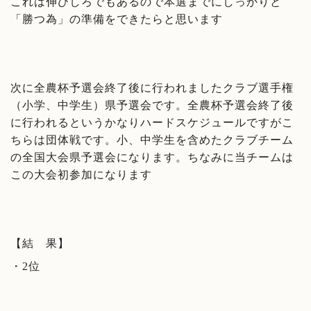
これは伸びしろでもあるので本選までにしっかりと
「勝つ為」の準備をできたらと思います
次に全農杯予選会終了後に行われましたクラブ選手権
（小学、中学生）県予選会です。全農杯予選会終了後
に行われるというかなりハードスケジュールですがこ
ちらは団体戦です。小、中学生を含めたクラブチーム
の全国大会県予選会になります。ちなみに当チームは
この大会初参加になります
【結 果】
・2位