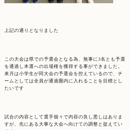
上記の通りとなりました
この大会は県での予選会となる為、無事に3名とも予選
を通過し本選への出場権を獲得する事ができました。
来月は小学生が同大会の予選会を控えているので、チ
ームとしては全員が通過圏内に入れることを目標とし
たいです
試合の内容として選手個々で内容の良し悪しはありま
すが、先にある大事な大会へ向けての調整と捉えてい