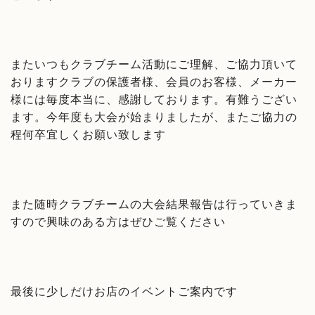
またいつもクラブチーム活動にご理解、ご協力頂いて
おりますクラブの保護者様、会員のお客様、メーカー
様には毎度本当に、感謝しております。有難うござい
ます。今年度も大会が始まりましたが、またご協力の
程何卒宜しくお願い致します
また随時クラブチームの大会結果報告は行っていきま
すので興味のある方はぜひご覧ください
最後に少しだけお店のイベントご案内です