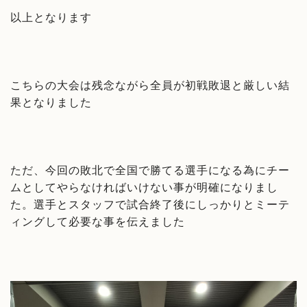
以上となります
こちらの大会は残念ながら全員が初戦敗退と厳しい結
果となりました
ただ、今回の敗北で全国で勝てる選手になる為にチー
ムとしてやらなければいけない事が明確になりまし
た。選手とスタッフで試合終了後にしっかりとミーテ
ィングして必要な事を伝えました