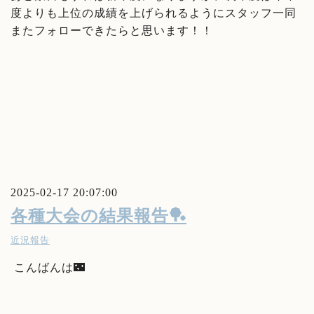
度よりも上位の成績を上げられるようにスタッフ一同
またフォローできたらと思います！！
2025-02-17 20:07:00
各種大会の結果報告🏓
近況報告
こんばんは🌃