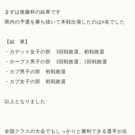
まずは後藤杯の結果です
県内の予選を勝ち抜いて本戦出場したのは6名でした
【結 果】
・カデット女子の部 3回戦敗退、初戦敗退
・ホープス男子の部 3回戦敗退、2回戦敗退
・カブ男子の部 初戦敗退
・カブ女子の部 初戦敗退
以上となりました
全国クラスの大会でもしっかりと勝利できる選手が出