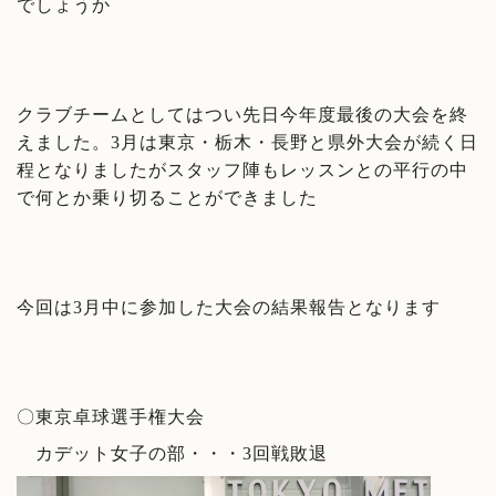
でしょうか
クラブチームとしてはつい先日今年度最後の大会を終
えました。3月は東京・栃木・長野と県外大会が続く日
程となりましたがスタッフ陣もレッスンとの平行の中
で何とか乗り切ることができました
今回は3月中に参加した大会の結果報告となります
〇東京卓球選手権大会
カデット女子の部・・・3回戦敗退