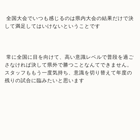
全国大会でいつも感じるのは県内大会の結果だけで決
して満足してはいけないということです
常に全国に目を向けて、高い意識レベルで普段を過ご
さなければ決して県外で勝つことなんてできません。
スタッフももう一度気持ち、意識を切り替えて年度の
残りの試合に臨みたいと思います