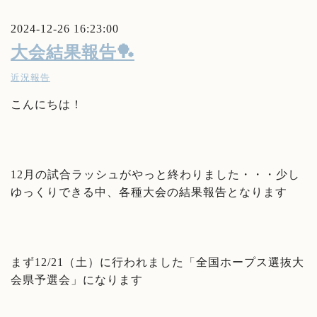
2024-12-26 16:23:00
大会結果報告🏓
近況報告
こんにちは！
12月の試合ラッシュがやっと終わりました・・・少し
ゆっくりできる中、各種大会の結果報告となります
まず12/21（土）に行われました「全国ホープス選抜大
会県予選会」になります