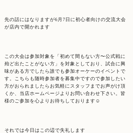
先の話にはなりますが6月7日に初心者向けの交流大会
が店内で開かれます
この大会は参加対象を「初めて間もない方〜公式戦に
殆ど出たことがない方」を対象としており、試合に興
味がある方でしたら誰でも参加オーケーのイベントで
す。こちらも随時参加者を募集中ですので参加したい
方がおられましたらお気軽にスタッフまでお声がけ頂
くか、当店ホームページよりお問い合わせ下さい。皆
様のご参加を心よりお待ちしております☺
それでは今日はこの辺で失礼します