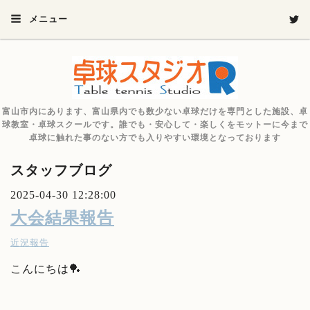
メニュー
富山市内にあります、富山県内でも数少ない卓球だけを専門とした施設、卓
球教室・卓球スクールです。誰でも・安心して・楽しくをモットーに今まで
卓球に触れた事のない方でも入りやすい環境となっております
スタッフブログ
2025-04-30 12:28:00
大会結果報告
近況報告
こんにちは🏓