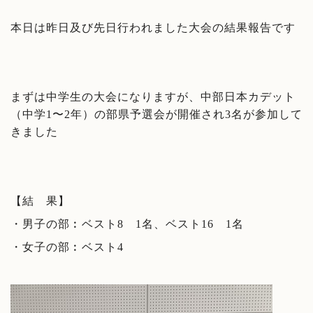
本日は昨日及び先日行われました大会の結果報告です
まずは中学生の大会になりますが、中部日本カデット
（中学1〜2年）の部県予選会が開催され3名が参加して
きました
【結 果】
・男子の部︰ベスト8 1名、ベスト16 1名
・女子の部︰ベスト4