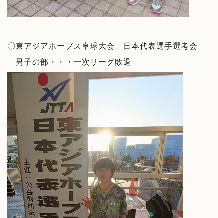
〇東アジアホープス卓球大会 日本代表選手選考会
男子の部・・・一次リーグ敗退