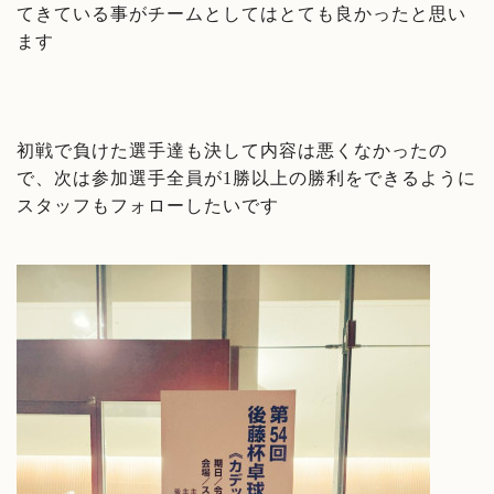
てきている事がチームとしてはとても良かったと思い
ます
初戦で負けた選手達も決して内容は悪くなかったの
で、次は参加選手全員が1勝以上の勝利をできるように
スタッフもフォローしたいです