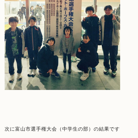
次に富山市選手権大会（中学生の部）の結果です