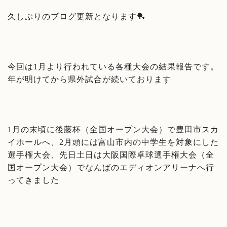
久しぶりのブログ更新となります🏓
今回は1月より行われている各種大会の結果報告です。
年が明けてから県外試合が続いております
1月の末頃に後藤杯（全国オープン大会）で豊田市スカ
イホールへ、2月頭には富山市内の中学生を対象にした
選手権大会、先日土日は大阪国際卓球選手権大会（全
国オープン大会）でなんばのエディオンアリーナへ行
ってきました