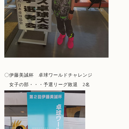
〇伊藤美誠杯 卓球ワールドチャレンジ
女子の部・・・予選リーグ敗退 2名