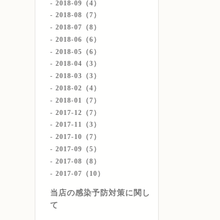
2018-09（4）
2018-08（7）
2018-07（8）
2018-06（6）
2018-05（6）
2018-04（3）
2018-03（3）
2018-02（4）
2018-01（7）
2017-12（7）
2017-11（3）
2017-10（7）
2017-09（5）
2017-08（8）
2017-07（10）
当店の感染予防対策に関し
て