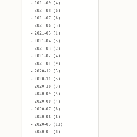
2021-09（4）
2021-08（6）
2021-07（6）
2021-06（5）
2021-05（1）
2021-04（3）
2021-03（2）
2021-02（4）
2021-01（9）
2020-12（5）
2020-11（3）
2020-10（3）
2020-09（5）
2020-08（4）
2020-07（8）
2020-06（6）
2020-05（11）
2020-04（8）