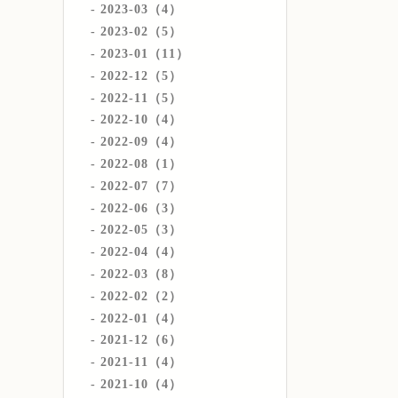
2023-03（4）
2023-02（5）
2023-01（11）
2022-12（5）
2022-11（5）
2022-10（4）
2022-09（4）
2022-08（1）
2022-07（7）
2022-06（3）
2022-05（3）
2022-04（4）
2022-03（8）
2022-02（2）
2022-01（4）
2021-12（6）
2021-11（4）
2021-10（4）