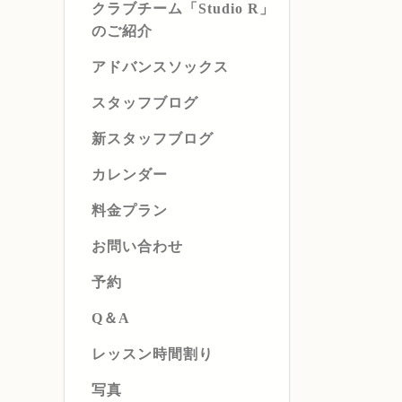
クラブチーム「Studio R」
のご紹介
アドバンスソックス
スタッフブログ
新スタッフブログ
カレンダー
料金プラン
お問い合わせ
予約
Q＆A
レッスン時間割り
写真