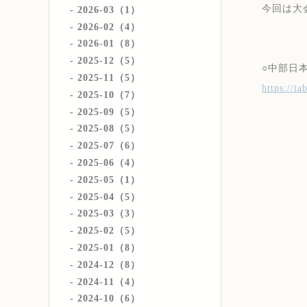
今回は大
2026-03（1）
2026-02（4）
2026-01（8）
2025-12（5）
○中部日
2025-11（5）
https://t
2025-10（7）
2025-09（5）
2025-08（5）
2025-07（6）
2025-06（4）
2025-05（1）
2025-04（5）
2025-03（3）
2025-02（5）
2025-01（8）
2024-12（8）
2024-11（4）
2024-10（6）