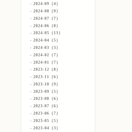
2024-09（4）
2024-08（9）
2024-07（7）
2024-06（8）
2024-05（13）
2024-04（5）
2024-03（3）
2024-02（7）
2024-01（7）
2023-12（8）
2023-11（6）
2023-10（9）
2023-09（5）
2023-08（6）
2023-07（6）
2023-06（7）
2023-05（5）
2023-04（3）