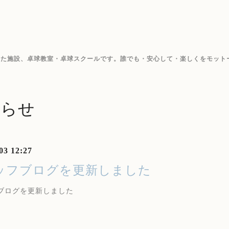
した施設、卓球教室・卓球スクールです。誰でも・安心して・楽しくをモット
知らせ
03 12:27
ッフブログを更新しました
ブログを更新しました