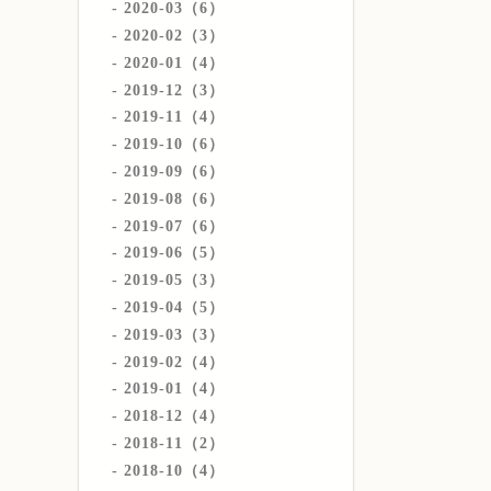
2020-03（6）
2020-02（3）
2020-01（4）
2019-12（3）
2019-11（4）
2019-10（6）
2019-09（6）
2019-08（6）
2019-07（6）
2019-06（5）
2019-05（3）
2019-04（5）
2019-03（3）
2019-02（4）
2019-01（4）
2018-12（4）
2018-11（2）
2018-10（4）