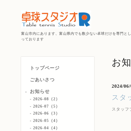
富山市内にあります、富山県内でも数少ない卓球だけを専門と
っております
お
トップページ
ごあいさつ
2024/06/
お知らせ
スタ
2026-08（2）
2026-07（5）
スタッフ
2026-06（3）
2026-05（4）
2026-04（4）