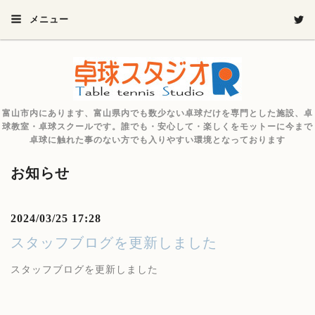
メニュー
富山市内にあります、富山県内でも数少ない卓球だけを専門とした施設、卓
球教室・卓球スクールです。誰でも・安心して・楽しくをモットーに今まで
卓球に触れた事のない方でも入りやすい環境となっております
お知らせ
2024/03/25 17:28
スタッフブログを更新しました
スタッフブログを更新しました