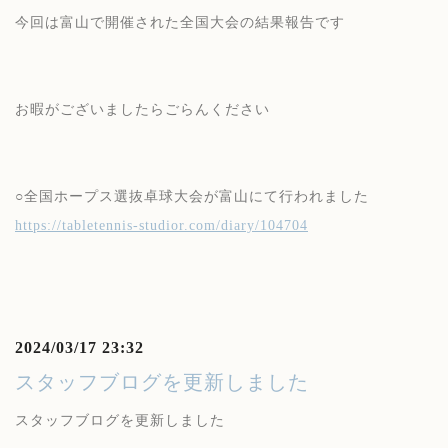
今回は富山で開催された全国大会の結果報告です
お暇がございましたらごらんください
○全国ホープス選抜卓球大会が富山にて行われました
https://tabletennis-studior.com/diary/104704
2024/03/17 23:32
スタッフブログを更新しました
スタッフブログを更新しました