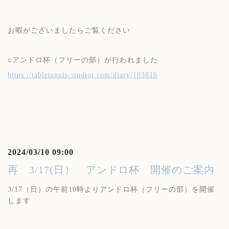
お暇がございましたらご覧ください
○アンドロ杯（フリーの部）が行われました
https://tabletennis-studior.com/diary/103816
2024/03/10 09:00
再 3/17(日） アンドロ杯 開催のご案内
3/17（日）の午前10時よりアンドロ杯（フリーの部）を開催
します