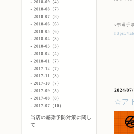
2018-09（4）
2018-08（7）
2018-07（8）
2018-06（6）
○県選手
2018-05（6）
https://t
2018-04（3）
2018-03（3）
2018-02（4）
2018-01（7）
2017-12（7）
2017-11（3）
2017-10（7）
2024/07/
2017-09（5）
2017-08（8）
☆ア
2017-07（10）
当店の感染予防対策に関し
て