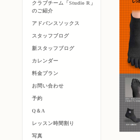
クラブチーム「Studio R」
のご紹介
アドバンスソックス
スタッフブログ
新スタッフブログ
カレンダー
料金プラン
お問い合わせ
予約
Q＆A
レッスン時間割り
写真