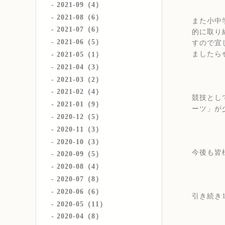
2021-09（4）
2021-08（6）
また小中
2021-07（6）
的に取り
2021-06（5）
すので宜
ましたら
2021-05（1）
2021-04（3）
2021-03（2）
2021-02（4）
競技とし
2021-01（9）
ーツ」が
2020-12（5）
2020-11（3）
2020-10（3）
今後も皆
2020-09（5）
2020-08（4）
2020-07（8）
2020-06（6）
引き続き
2020-05（11）
2020-04（8）