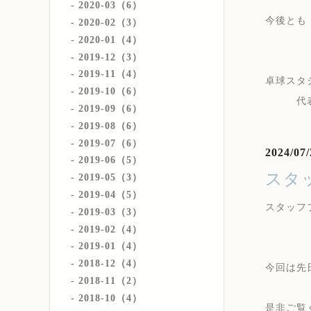
2020-03（6）
今後とも
2020-02（3）
2020-01（4）
2019-12（3）
2019-11（4）
卓球スタ
2019-10（6）
代表
2019-09（6）
2019-08（6）
2019-07（6）
2024/07/
2019-06（5）
スタ
2019-05（3）
2019-04（5）
スタッフ
2019-03（3）
2019-02（4）
2019-01（4）
2018-12（4）
今回は先
2018-11（2）
2018-10（4）
是非ご覧