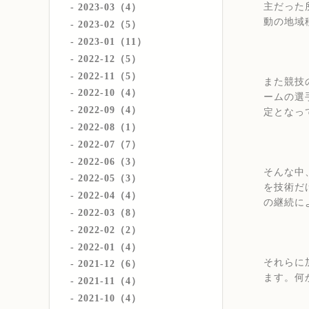
主だった
2023-03（4）
動の地域
2023-02（5）
2023-01（11）
2022-12（5）
2022-11（5）
また競技
2022-10（4）
ームの選
2022-09（4）
定となっ
2022-08（1）
2022-07（7）
2022-06（3）
そんな中
2022-05（3）
を技術だ
2022-04（4）
の継続に
2022-03（8）
2022-02（2）
2022-01（4）
それらに
2021-12（6）
ます。何
2021-11（4）
2021-10（4）