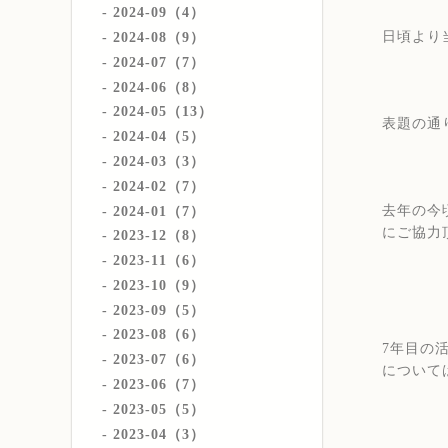
2024-09（4）
日頃より
2024-08（9）
2024-07（7）
2024-06（8）
2024-05（13）
表題の通
2024-04（5）
2024-03（3）
2024-02（7）
去年の今
2024-01（7）
にご協力
2023-12（8）
2023-11（6）
2023-10（9）
2023-09（5）
2023-08（6）
7年目の
2023-07（6）
について
2023-06（7）
2023-05（5）
2023-04（3）