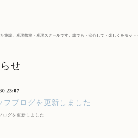
した施設、卓球教室・卓球スクールです。誰でも・安心して・楽しくをモット
知らせ
30 23:07
ッフブログを更新しました
ブログを更新しました