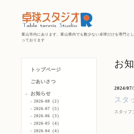
富山市内にあります、富山県内でも数少ない卓球だけを専門と
っております
お
トップページ
ごあいさつ
2024/07/
お知らせ
スタ
2026-08（2）
2026-07（5）
スタッフ
2026-06（3）
2026-05（4）
2026-04（4）