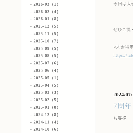
今回は大
2026-03（1）
2026-02（4）
2026-01（8）
2025-12（5）
ぜひご覧
2025-11（5）
2025-10（7）
○大会結
2025-09（5）
https://t
2025-08（5）
2025-07（6）
2025-06（4）
2025-05（1）
2025-04（5）
2025-03（3）
2024/07/
2025-02（5）
7周
2025-01（8）
2024-12（8）
お客様
2024-11（4）
2024-10（6）