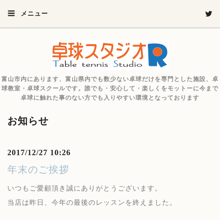
メニュー
富山市内にあります、富山県内でも数少ない卓球だけを専門とした施設、卓
球教室・卓球スクールです。誰でも・安心して・楽しくをモットーに今まで
卓球に触れた事のない方でも入りやすい環境となっております
お知らせ
2017/12/27 10:26
年末のご挨拶
いつもご愛顧頂き誠にありがとうございます。
当店は昨日、今年の最後のレッスンを終えました。