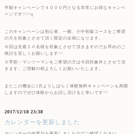
半額キャンペーンで４０００円となる非常にお得なキャンペ
ーンです!!^^q
このキャンペーンは初心者、一般、小中初級コースをご希望
の方を対象とさせて頂く限定の企画になります。
今回は先着２０名様を対象とさせて頂きますのでお早めのご
検討を宜しくお願いします^^
※早割・マンツーマンをご希望の方は今回対象外とさせて頂
きます。ご理解の程よろしくお願いいたします。
またこの機会に1月よりしばらく体験無料キャンペーンも再開
しますのでぜひ体験からお試し頂けると幸いです^^
2017/12/18 23:38
カレンダーを更新しました
カレンダーの休業日を更新しましたのでご確認ください。