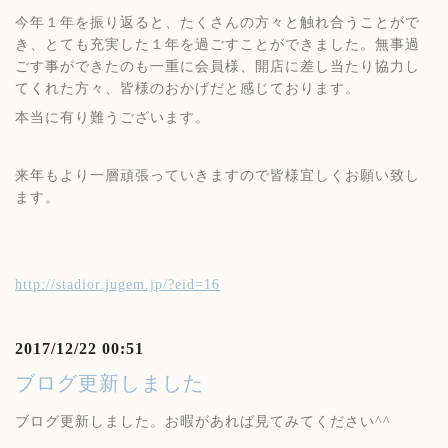
今年１年を振り返ると、たくさんの方々と触れ合うことがで
き、とても充実した１年を過ごすことができました。無事過
ごす事ができたのも一重に会員様、開店に差し当たり協力し
てくれた方々、皆様のおかげだと感じております。
本当に有り難うございます。
来年もより一層頑張っていきますので皆様宜しくお願い致し
ます。
http://stadior.jugem.jp/?eid=16
2017/12/22 00:51
ブログ更新しました
ブログ更新しました。お暇があれば見てみてください^^