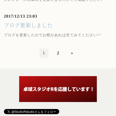
2017/12/13 23:03
ブログ更新しました
ブログを更新したのでお暇があれば見てみてください^^
1
2
»