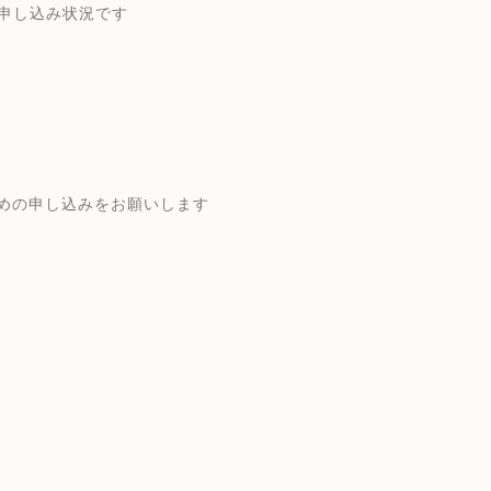
申し込み状況です
めの申し込みをお願いします