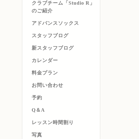
クラブチーム「Studio R」
のご紹介
アドバンスソックス
スタッフブログ
新スタッフブログ
カレンダー
料金プラン
お問い合わせ
予約
Q＆A
レッスン時間割り
写真