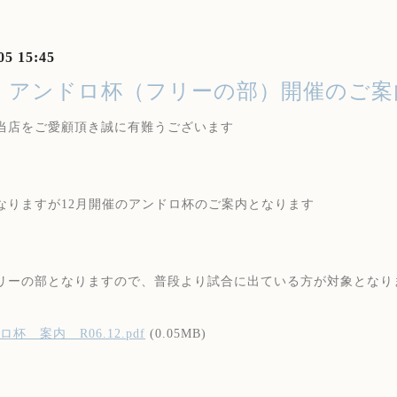
05 15:45
月 アンドロ杯（フリーの部）開催のご案
当店をご愛顧頂き誠に有難うございます
なりますが12月開催のアンドロ杯のご案内となります
リーの部となりますので、普段より試合に出ている方が対象となり
杯 案内 R06.12.pdf
(0.05MB)