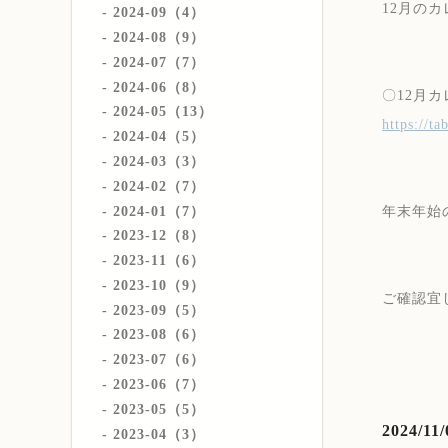
12月の
2024-09（4）
2024-08（9）
2024-07（7）
2024-06（8）
〇12月
2024-05（13）
https://t
2024-04（5）
2024-03（3）
2024-02（7）
2024-01（7）
年末年始の
2023-12（8）
2023-11（6）
2023-10（9）
ご確認宜
2023-09（5）
2023-08（6）
2023-07（6）
2023-06（7）
2023-05（5）
2024/11/
2023-04（3）