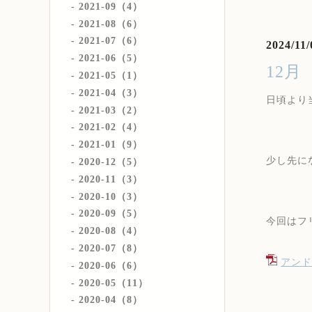
2021-09（4）
2021-08（6）
2021-07（6）
2024/11/
2021-06（5）
12
2021-05（1）
2021-04（3）
日頃より
2021-03（2）
2021-02（4）
2021-01（9）
少し先に
2020-12（5）
2020-11（3）
2020-10（3）
2020-09（5）
今回はフ
2020-08（4）
2020-07（8）
アンドロ
2020-06（6）
2020-05（11）
2020-04（8）