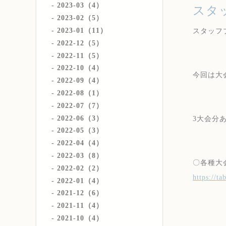
2023-03（4）
スタ
2023-02（5）
2023-01（11）
スタッフ
2022-12（5）
2022-11（5）
2022-10（4）
今回は大
2022-09（4）
2022-08（1）
2022-07（7）
2022-06（3）
3大会分
2022-05（3）
2022-04（4）
2022-03（8）
〇各種大
2022-02（2）
https://t
2022-01（4）
2021-12（6）
2021-11（4）
2021-10（4）