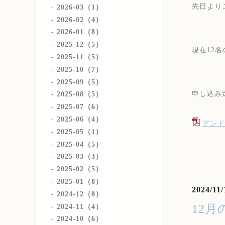
先日より
2026-03（1）
2026-02（4）
2026-01（8）
2025-12（5）
現在12
2025-11（5）
2025-10（7）
2025-09（5）
申し込み
2025-08（5）
2025-07（6）
2025-06（4）
アンドロ
2025-05（1）
2025-04（5）
2025-03（3）
2025-02（5）
2025-01（8）
2024/11/
2024-12（8）
12
2024-11（4）
2024-10（6）