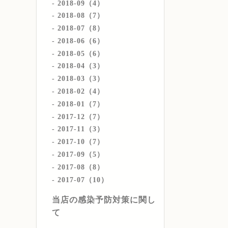
2018-09（4）
2018-08（7）
2018-07（8）
2018-06（6）
2018-05（6）
2018-04（3）
2018-03（3）
2018-02（4）
2018-01（7）
2017-12（7）
2017-11（3）
2017-10（7）
2017-09（5）
2017-08（8）
2017-07（10）
当店の感染予防対策に関し
て