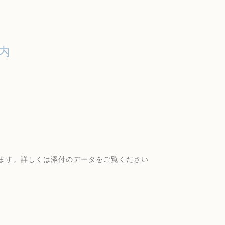
内
ます。詳しくは添付のデータをご覧ください