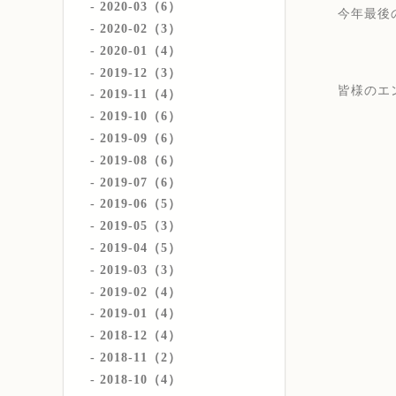
2020-03（6）
今年最後
2020-02（3）
2020-01（4）
2019-12（3）
皆様のエ
2019-11（4）
2019-10（6）
2019-09（6）
2019-08（6）
2019-07（6）
2019-06（5）
2019-05（3）
2019-04（5）
2019-03（3）
2019-02（4）
2019-01（4）
2018-12（4）
2018-11（2）
2018-10（4）