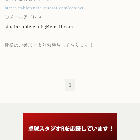
https://tabletennis-studior.com/contact
〇メールアドレス
studiortabletennis@gmail.com
皆様のご参加心よりお待ちしております！！
1