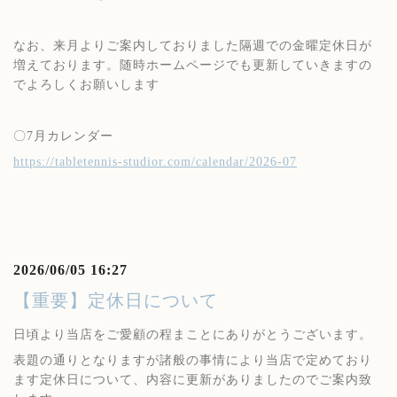
なお、来月よりご案内しておりました隔週での金曜定休日が
増えております。随時ホームページでも更新していきますの
でよろしくお願いします
〇7月カレンダー
https://tabletennis-studior.com/calendar/2026-07
2026/06/05 16:27
【重要】定休日について
日頃より当店をご愛顧の程まことにありがとうございます。
表題の通りとなりますが諸般の事情により当店で定めており
ます定休日について、内容に更新がありましたのでご案内致