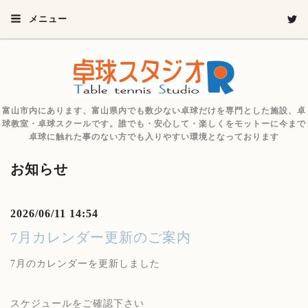
メニュー
富山市内にあります、富山県内でも数少ない卓球だけを専門とした施設、卓
球教室・卓球スクールです。誰でも・安心して・楽しくをモットーに今まで
卓球に触れた事のない方でも入りやすい環境となっております
お知らせ
2026/06/11 14:54
7月カレンダー更新のご案内
7月のカレンダーを更新しました
スケジュールをご確認下さい