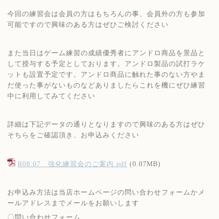
今回の練習会は会員の方はもちろんの事、会員外の方も参加
可能ですので興味のある方はぜひご検討ください
また当日はゲーム練習の成績優秀者にアンドロ商品を景品と
して授与する予定としております。アンドロ製品の試打ラケ
ットも設置予定です。アンドロ商品に触れた事のない方やま
だ使った事がないものなどありましたらこれを機にぜひ練習
中に利用してみてください
詳細は下記データの通りとなりますので興味のある方はぜひ
そちらをご確認頂き、お申込みください
R08.07 強化練習会のご案内.pdf
(0.07MB)
お申込み方法は当店ホームページの問い合わせフォームかメ
ールアドレスまでメールをお願いします
〇問い合わせフォーム