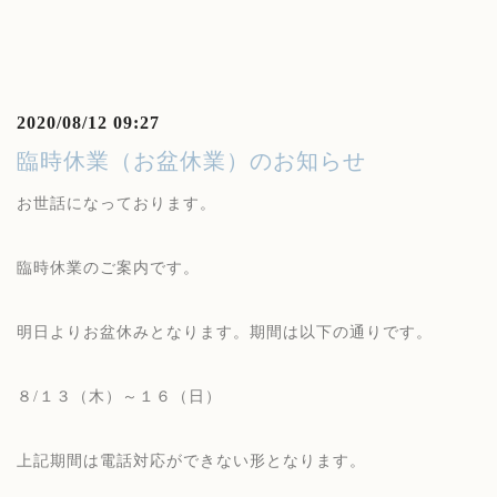
2020/08/12 09:27
臨時休業（お盆休業）のお知らせ
お世話になっております。
臨時休業のご案内です。
明日よりお盆休みとなります。期間は以下の通りです。
８/１３（木）～１６（日）
上記期間は電話対応ができない形となります。