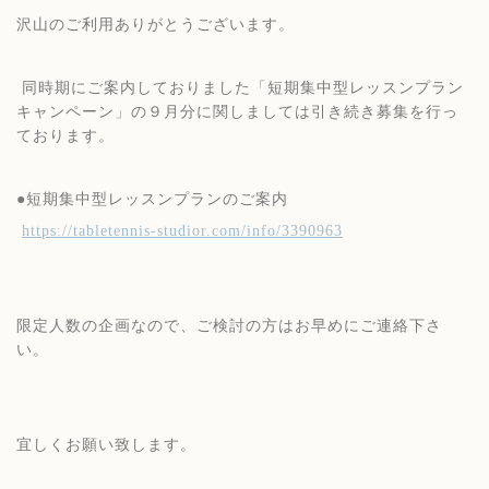
沢山のご利用ありがとうございます。
同時期にご案内しておりました「短期集中型レッスンプラン
キャンペーン」の９月分に関しましては引き続き募集を行っ
ております。
●短期集中型レッスンプランのご案内
https://tabletennis-studior.com/info/3390963
限定人数の企画なので、ご検討の方はお早めにご連絡下さ
い。
宜しくお願い致します。