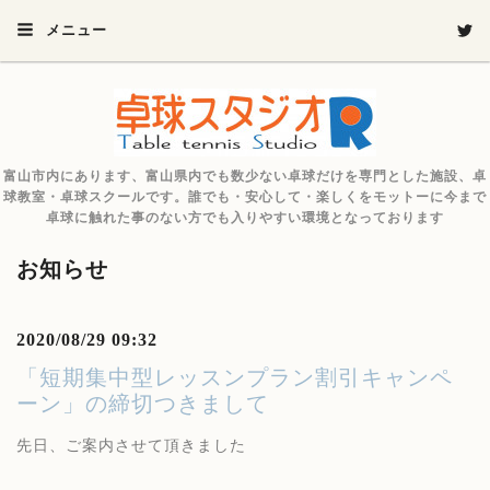
メニュー
富山市内にあります、富山県内でも数少ない卓球だけを専門とした施設、卓
球教室・卓球スクールです。誰でも・安心して・楽しくをモットーに今まで
卓球に触れた事のない方でも入りやすい環境となっております
お知らせ
2020/08/29 09:32
「短期集中型レッスンプラン割引キャンペ
ーン」の締切つきまして
先日、ご案内させて頂きました