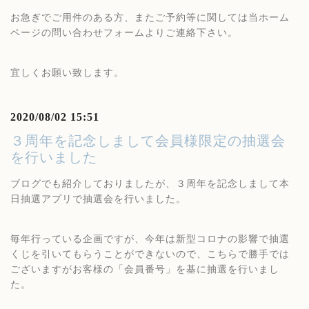
お急ぎでご用件のある方、またご予約等に関しては当ホーム
ページの問い合わせフォームよりご連絡下さい。
宜しくお願い致します。
2020/08/02 15:51
３周年を記念しまして会員様限定の抽選会
を行いました
ブログでも紹介しておりましたが、３周年を記念しまして本
日抽選アプリで抽選会を行いました。
毎年行っている企画ですが、今年は新型コロナの影響で抽選
くじを引いてもらうことができないので、こちらで勝手では
ございますがお客様の「会員番号」を基に抽選を行いまし
た。