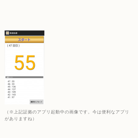
（※上記証拠のアプリ起動中の画像です。今は便利なアプリ
がありますね）