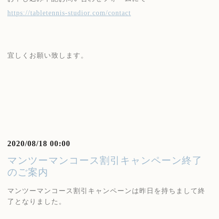
https://tabletennis-studior.com/contact
宜しくお願い致します。
2020/08/18 00:00
マンツーマンコース割引キャンペーン終了
のご案内
マンツーマンコース割引キャンペーンは昨日を持ちまして終
了となりました。