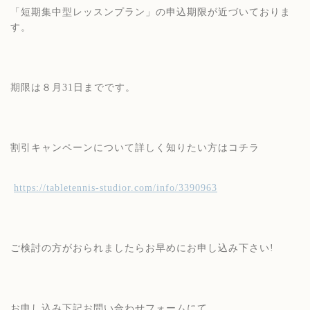
「短期集中型レッスンプラン」の申込期限が近づいておりま
す。
期限は８月31日までです。
割引キャンペーンについて詳しく知りたい方はコチラ
https://tabletennis-studior.com/info/3390963
ご検討の方がおられましたらお早めにお申し込み下さい!
お申し込み下記お問い合わせフォームにて