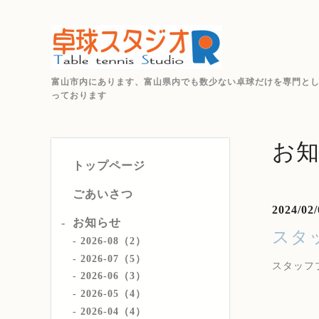
富山市内にあります、富山県内でも数少ない卓球だけを専門と
っております
お
トップページ
ごあいさつ
2024/02/
お知らせ
スタ
2026-08（2）
2026-07（5）
スタッフ
2026-06（3）
2026-05（4）
2026-04（4）