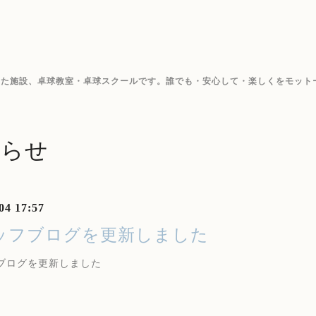
した施設、卓球教室・卓球スクールです。誰でも・安心して・楽しくをモット
知らせ
04 17:57
ッフブログを更新しました
ブログを更新しました