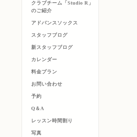
クラブチーム「Studio R」
のご紹介
アドバンスソックス
スタッフブログ
新スタッフブログ
カレンダー
料金プラン
お問い合わせ
予約
Q＆A
レッスン時間割り
写真