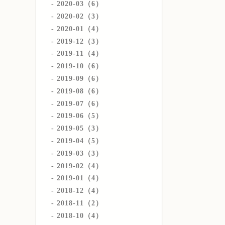
2020-03（6）
2020-02（3）
2020-01（4）
2019-12（3）
2019-11（4）
2019-10（6）
2019-09（6）
2019-08（6）
2019-07（6）
2019-06（5）
2019-05（3）
2019-04（5）
2019-03（3）
2019-02（4）
2019-01（4）
2018-12（4）
2018-11（2）
2018-10（4）