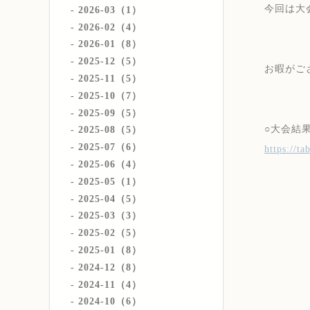
今回は大
2026-03（1）
2026-02（4）
2026-01（8）
2025-12（5）
お暇がご
2025-11（5）
2025-10（7）
2025-09（5）
○大会結
2025-08（5）
2025-07（6）
https://t
2025-06（4）
2025-05（1）
2025-04（5）
2025-03（3）
2025-02（5）
2025-01（8）
2024-12（8）
2024-11（4）
2024-10（6）