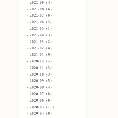
2021-09（4）
2021-08（6）
2021-07（6）
2021-06（5）
2021-05（1）
2021-04（3）
2021-03（2）
2021-02（4）
2021-01（9）
2020-12（5）
2020-11（3）
2020-10（3）
2020-09（5）
2020-08（4）
2020-07（8）
2020-06（6）
2020-05（11）
2020-04（8）