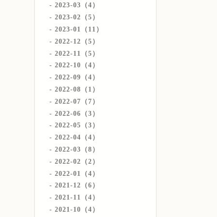
2023-03（4）
2023-02（5）
2023-01（11）
2022-12（5）
2022-11（5）
2022-10（4）
2022-09（4）
2022-08（1）
2022-07（7）
2022-06（3）
2022-05（3）
2022-04（4）
2022-03（8）
2022-02（2）
2022-01（4）
2021-12（6）
2021-11（4）
2021-10（4）