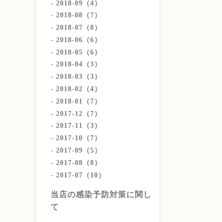
2018-09（4）
2018-08（7）
2018-07（8）
2018-06（6）
2018-05（6）
2018-04（3）
2018-03（3）
2018-02（4）
2018-01（7）
2017-12（7）
2017-11（3）
2017-10（7）
2017-09（5）
2017-08（8）
2017-07（10）
当店の感染予防対策に関し
て