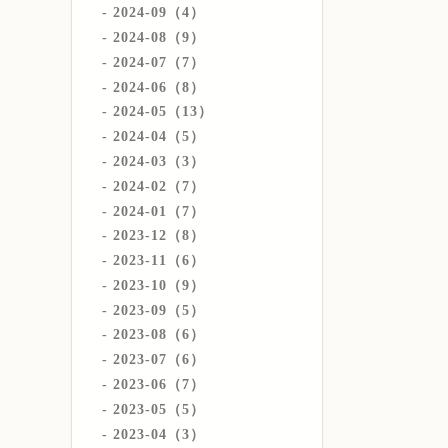
2024-09（4）
2024-08（9）
2024-07（7）
2024-06（8）
2024-05（13）
2024-04（5）
2024-03（3）
2024-02（7）
2024-01（7）
2023-12（8）
2023-11（6）
2023-10（9）
2023-09（5）
2023-08（6）
2023-07（6）
2023-06（7）
2023-05（5）
2023-04（3）