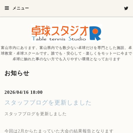
メニュー
富山市内にあります、富山県内でも数少ない卓球だけを専門とした施設、卓
球教室・卓球スクールです。誰でも・安心して・楽しくをモットーに今まで
卓球に触れた事のない方でも入りやすい環境となっております
お知らせ
2026/04/16 18:00
スタッフブログを更新しました
スタッフブログを更新しました
今回は2月からたまっていた大会の結果報告となります