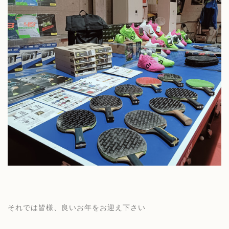
それでは皆様、良いお年をお迎え下さい