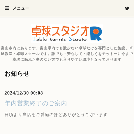
メニュー
富山市内にあります、富山県内でも数少ない卓球だけを専門とした施設、卓
球教室・卓球スクールです。誰でも・安心して・楽しくをモットーに今まで
卓球に触れた事のない方でも入りやすい環境となっております
お知らせ
2024/12/30 00:08
年内営業終了のご案内
日頃より当店をご愛顧のほどありがとうございます