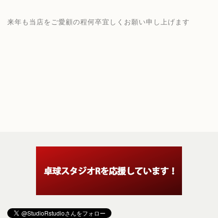
来年も当店をご愛顧の程何卒宜しくお願い申し上げます