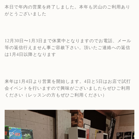
本日で年内の営業を終了しました。本年も沢山のご利用あり
がとうございました
12月30日〜1月3日まで休業中となりますのでお電話、メール
等の返信行えません事ご容赦下さい。頂いたご連絡への返信
は1月4日以降となります
来年は1月4日より営業を開始します。4日と5日はお店で試打
会イベントを行いますので興味がございましたらぜひご利用
ください（レッスンの方もぜひご利用ください）