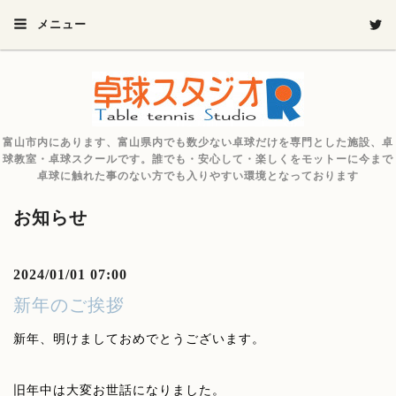
メニュー
富山市内にあります、富山県内でも数少ない卓球だけを専門とした施設、卓
球教室・卓球スクールです。誰でも・安心して・楽しくをモットーに今まで
卓球に触れた事のない方でも入りやすい環境となっております
お知らせ
2024/01/01 07:00
新年のご挨拶
新年、明けましておめでとうございます。
旧年中は大変お世話になりました。