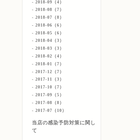
2018-09（4）
2018-08（7）
2018-07（8）
2018-06（6）
2018-05（6）
2018-04（3）
2018-03（3）
2018-02（4）
2018-01（7）
2017-12（7）
2017-11（3）
2017-10（7）
2017-09（5）
2017-08（8）
2017-07（10）
当店の感染予防対策に関し
て