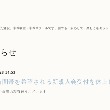
した施設、卓球教室・卓球スクールです。誰でも・安心して・楽しくをモット
知らせ
28 14:53
時間帯を希望される新規入会受付を休止
ご愛顧の程有難うございます