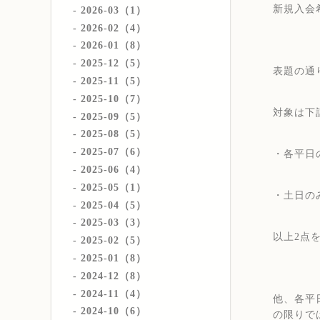
新規入会
2026-03（1）
2026-02（4）
2026-01（8）
2025-12（5）
表題の通
2025-11（5）
2025-10（7）
対象は下
2025-09（5）
2025-08（5）
2025-07（6）
・各平日
2025-06（4）
2025-05（1）
・土日の
2025-04（5）
2025-03（3）
以上2点
2025-02（5）
2025-01（8）
2024-12（8）
2024-11（4）
他、各平
2024-10（6）
の限りで