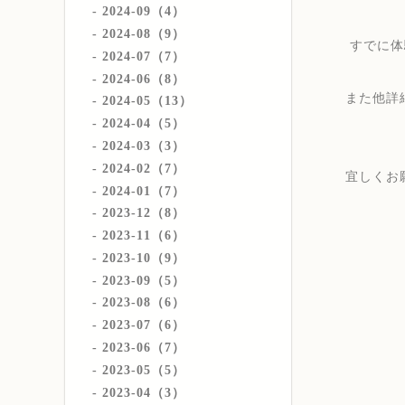
2024-09（4）
2024-08（9）
すでに体
2024-07（7）
2024-06（8）
また他詳
2024-05（13）
2024-04（5）
2024-03（3）
2024-02（7）
宜しくお
2024-01（7）
2023-12（8）
2023-11（6）
2023-10（9）
2023-09（5）
2023-08（6）
2023-07（6）
2023-06（7）
2023-05（5）
2023-04（3）