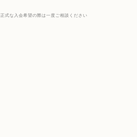
正式な入会希望の際は一度ご相談ください