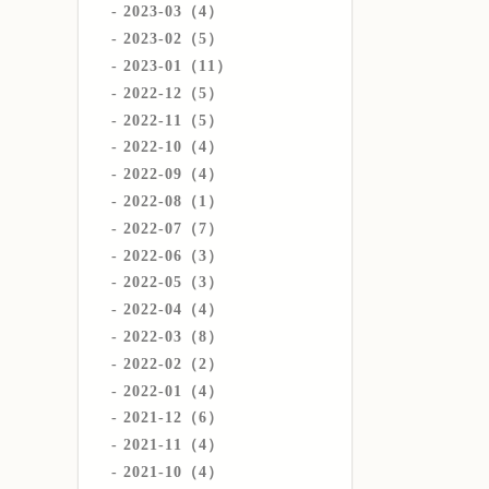
2023-03（4）
2023-02（5）
2023-01（11）
2022-12（5）
2022-11（5）
2022-10（4）
2022-09（4）
2022-08（1）
2022-07（7）
2022-06（3）
2022-05（3）
2022-04（4）
2022-03（8）
2022-02（2）
2022-01（4）
2021-12（6）
2021-11（4）
2021-10（4）