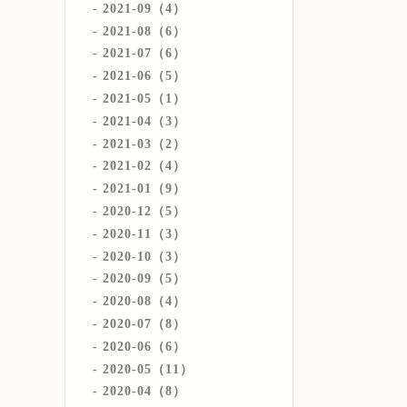
2021-09（4）
2021-08（6）
2021-07（6）
2021-06（5）
2021-05（1）
2021-04（3）
2021-03（2）
2021-02（4）
2021-01（9）
2020-12（5）
2020-11（3）
2020-10（3）
2020-09（5）
2020-08（4）
2020-07（8）
2020-06（6）
2020-05（11）
2020-04（8）