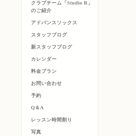
クラブチーム「Studio R」
のご紹介
アドバンスソックス
スタッフブログ
新スタッフブログ
カレンダー
料金プラン
お問い合わせ
予約
Q＆A
レッスン時間割り
写真