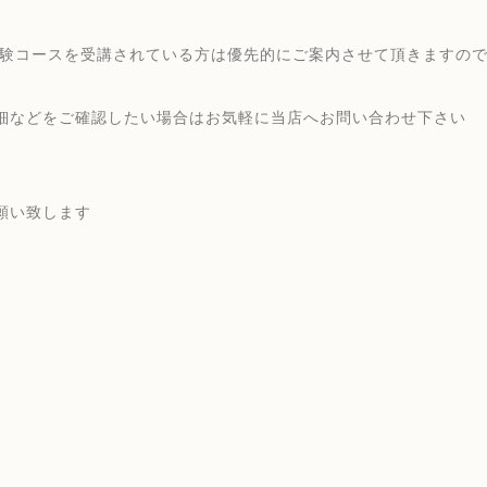
験コースを受講されている方は優先的にご案内させて頂きますので
細などをご確認したい場合はお気軽に当店へお問い合わせ下さい
願い致します