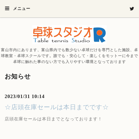
メニュー
富山市内にあります、富山県内でも数少ない卓球だけを専門とした施設、卓
球教室・卓球スクールです。誰でも・安心して・楽しくをモットーに今まで
卓球に触れた事のない方でも入りやすい環境となっております
お知らせ
2023/01/31 10:14
☆店頭在庫セールは本日までです☆
店頭在庫セールは本日までとなっております！