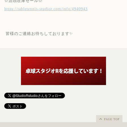
☆店頭在庫セール☆
https://tabletennis-studior.com/info/4940943
皆様のご連絡お待ちしております✨
PAGE TOP