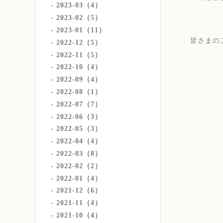
2023-03（4）
2023-02（5）
2023-01（11）
皆さまの
2022-12（5）
2022-11（5）
2022-10（4）
2022-09（4）
2022-08（1）
2022-07（7）
2022-06（3）
2022-05（3）
2022-04（4）
2022-03（8）
2022-02（2）
2022-01（4）
2021-12（6）
2021-11（4）
2021-10（4）