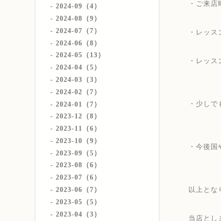
・ご来店
2024-09（4）
2024-08（9）
2024-07（7）
・レッス
2024-06（8）
2024-05（13）
・レッス
2024-04（5）
2024-03（3）
2024-02（7）
・少しで
2024-01（7）
2023-12（8）
2023-11（6）
2023-10（9）
・今後国
2023-09（5）
2023-08（6）
2023-07（6）
以上とな
2023-06（7）
2023-05（5）
2023-04（3）
当店とし