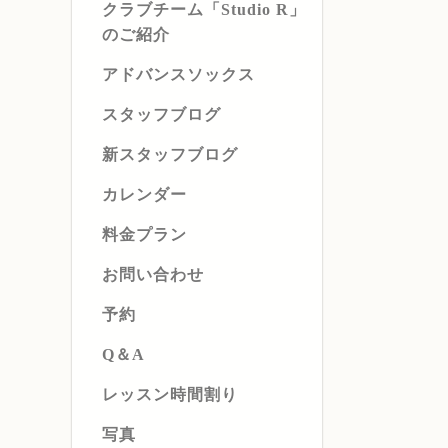
クラブチーム「Studio R」
のご紹介
アドバンスソックス
スタッフブログ
新スタッフブログ
カレンダー
料金プラン
お問い合わせ
予約
Q＆A
レッスン時間割り
写真