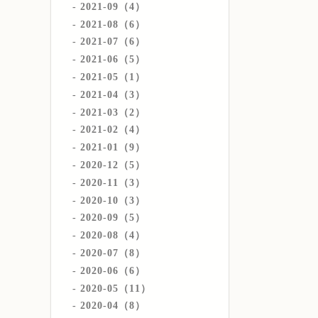
2021-09（4）
2021-08（6）
2021-07（6）
2021-06（5）
2021-05（1）
2021-04（3）
2021-03（2）
2021-02（4）
2021-01（9）
2020-12（5）
2020-11（3）
2020-10（3）
2020-09（5）
2020-08（4）
2020-07（8）
2020-06（6）
2020-05（11）
2020-04（8）