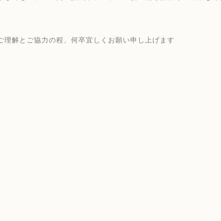
ご理解とご協力の程、何卒宜しくお願い申し上げます