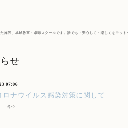
した施設、卓球教室・卓球スクールです。誰でも・安心して・楽しくをモット
知らせ
23 07:06
コロナウイルス感染対策に関して
 各位