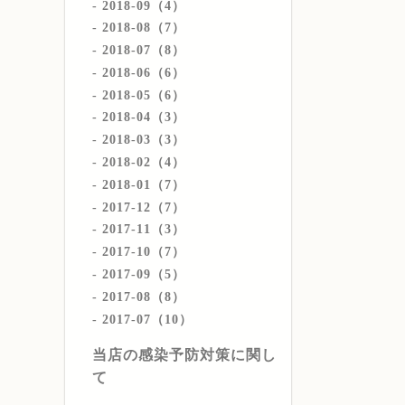
2018-09（4）
2018-08（7）
2018-07（8）
2018-06（6）
2018-05（6）
2018-04（3）
2018-03（3）
2018-02（4）
2018-01（7）
2017-12（7）
2017-11（3）
2017-10（7）
2017-09（5）
2017-08（8）
2017-07（10）
当店の感染予防対策に関し
て