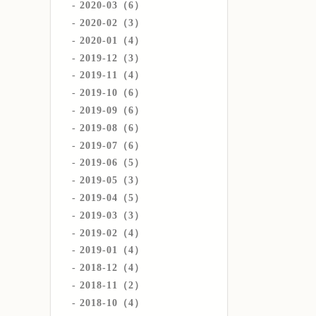
2020-03（6）
2020-02（3）
2020-01（4）
2019-12（3）
2019-11（4）
2019-10（6）
2019-09（6）
2019-08（6）
2019-07（6）
2019-06（5）
2019-05（3）
2019-04（5）
2019-03（3）
2019-02（4）
2019-01（4）
2018-12（4）
2018-11（2）
2018-10（4）