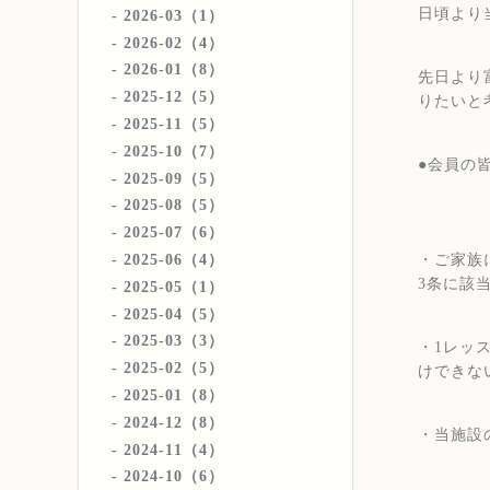
日頃より
2026-03（1）
2026-02（4）
2026-01（8）
先日より
2025-12（5）
りたいと
2025-11（5）
2025-10（7）
●会員の
2025-09（5）
2025-08（5）
2025-07（6）
2025-06（4）
・ご家族
3条に該
2025-05（1）
2025-04（5）
2025-03（3）
・1レッ
2025-02（5）
けできな
2025-01（8）
2024-12（8）
・当施設
2024-11（4）
2024-10（6）