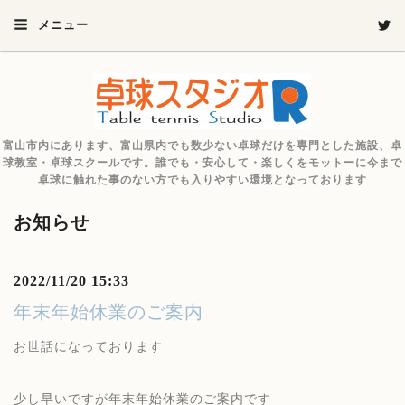
メニュー
富山市内にあります、富山県内でも数少ない卓球だけを専門とした施設、卓
球教室・卓球スクールです。誰でも・安心して・楽しくをモットーに今まで
卓球に触れた事のない方でも入りやすい環境となっております
お知らせ
2022/11/20 15:33
年末年始休業のご案内
お世話になっております
少し早いですが年末年始休業のご案内です