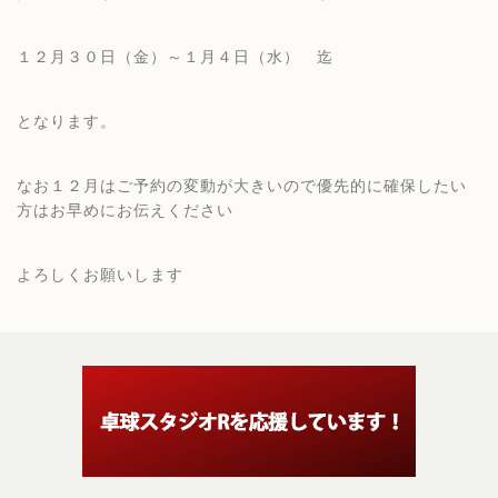
１２月３０日（金）～１月４日（水） 迄
となります。
なお１２月はご予約の変動が大きいので優先的に確保したい
方はお早めにお伝えください
よろしくお願いします