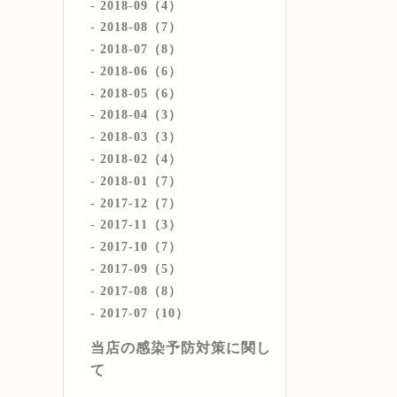
2018-09（4）
2018-08（7）
2018-07（8）
2018-06（6）
2018-05（6）
2018-04（3）
2018-03（3）
2018-02（4）
2018-01（7）
2017-12（7）
2017-11（3）
2017-10（7）
2017-09（5）
2017-08（8）
2017-07（10）
当店の感染予防対策に関し
て