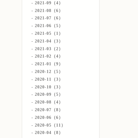
2021-09（4）
2021-08（6）
2021-07（6）
2021-06（5）
2021-05（1）
2021-04（3）
2021-03（2）
2021-02（4）
2021-01（9）
2020-12（5）
2020-11（3）
2020-10（3）
2020-09（5）
2020-08（4）
2020-07（8）
2020-06（6）
2020-05（11）
2020-04（8）