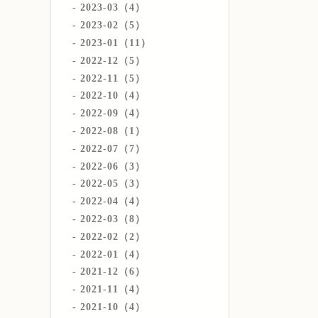
2023-03（4）
2023-02（5）
2023-01（11）
2022-12（5）
2022-11（5）
2022-10（4）
2022-09（4）
2022-08（1）
2022-07（7）
2022-06（3）
2022-05（3）
2022-04（4）
2022-03（8）
2022-02（2）
2022-01（4）
2021-12（6）
2021-11（4）
2021-10（4）