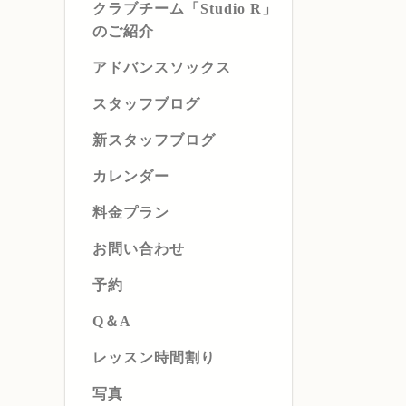
クラブチーム「Studio R」
のご紹介
アドバンスソックス
スタッフブログ
新スタッフブログ
カレンダー
料金プラン
お問い合わせ
予約
Q＆A
レッスン時間割り
写真