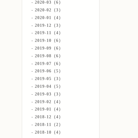
2020-03（6）
2020-02（3）
2020-01（4）
2019-12（3）
2019-11（4）
2019-10（6）
2019-09（6）
2019-08（6）
2019-07（6）
2019-06（5）
2019-05（3）
2019-04（5）
2019-03（3）
2019-02（4）
2019-01（4）
2018-12（4）
2018-11（2）
2018-10（4）