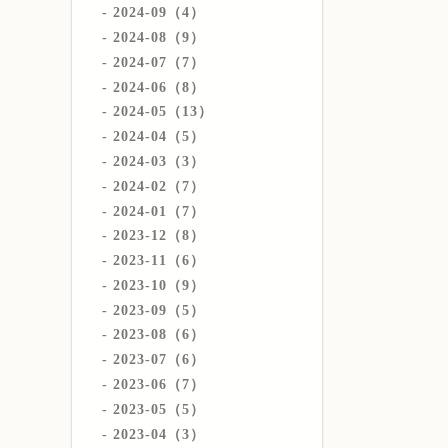
2024-09（4）
2024-08（9）
2024-07（7）
2024-06（8）
2024-05（13）
2024-04（5）
2024-03（3）
2024-02（7）
2024-01（7）
2023-12（8）
2023-11（6）
2023-10（9）
2023-09（5）
2023-08（6）
2023-07（6）
2023-06（7）
2023-05（5）
2023-04（3）