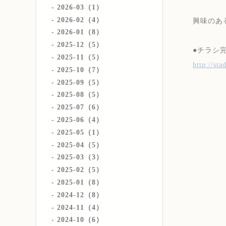
2026-03（1）
2026-02（4）
興味のあ
2026-01（8）
2025-12（5）
●チラシ
2025-11（5）
http://st
2025-10（7）
2025-09（5）
2025-08（5）
2025-07（6）
2025-06（4）
2025-05（1）
2025-04（5）
2025-03（3）
2025-02（5）
2025-01（8）
2024-12（8）
2024-11（4）
2024-10（6）