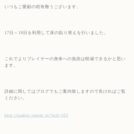
いつもご愛顧の程有難うございます。
17日～18日を利用して床の貼り替えを行いました。
これでよりプレイヤーの身体への負担は軽減できるかと思い
ます。
詳細に関してはブログでもご案内致しますので良ければご覧
ください。
http://stadior.jugem.jp/?eid=103