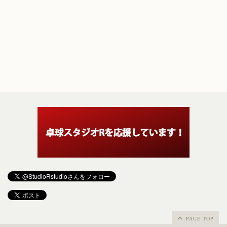
PAGE TOP