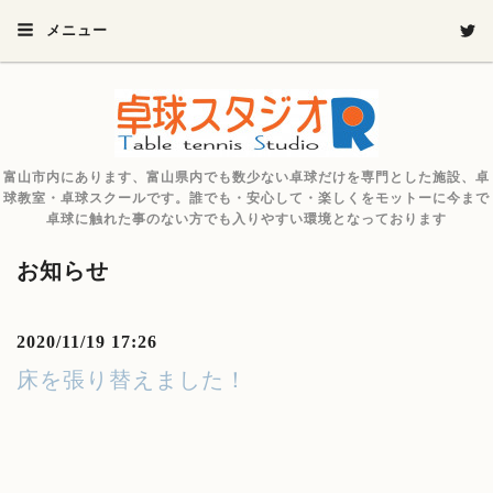
メニュー
富山市内にあります、富山県内でも数少ない卓球だけを専門とした施設、卓
球教室・卓球スクールです。誰でも・安心して・楽しくをモットーに今まで
卓球に触れた事のない方でも入りやすい環境となっております
お知らせ
2020/11/19 17:26
床を張り替えました！