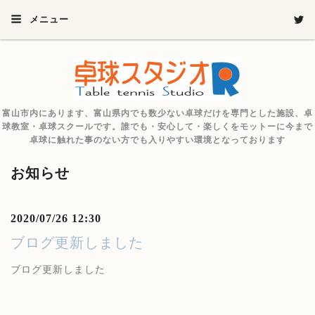
メニュー
富山市内にあります、富山県内でも数少ない卓球だけを専門とした施設、卓
球教室・卓球スクールです。誰でも・安心して・楽しくをモットーに今まで
卓球に触れた事のない方でも入りやすい環境となっております
お知らせ
2020/07/26 12:30
ブログ更新しました
ブログ更新しました