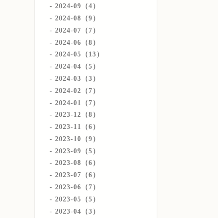
2024-09（4）
2024-08（9）
2024-07（7）
2024-06（8）
2024-05（13）
2024-04（5）
2024-03（3）
2024-02（7）
2024-01（7）
2023-12（8）
2023-11（6）
2023-10（9）
2023-09（5）
2023-08（6）
2023-07（6）
2023-06（7）
2023-05（5）
2023-04（3）