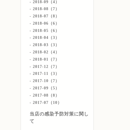
2018-09（4）
2018-08（7）
2018-07（8）
2018-06（6）
2018-05（6）
2018-04（3）
2018-03（3）
2018-02（4）
2018-01（7）
2017-12（7）
2017-11（3）
2017-10（7）
2017-09（5）
2017-08（8）
2017-07（10）
当店の感染予防対策に関し
て