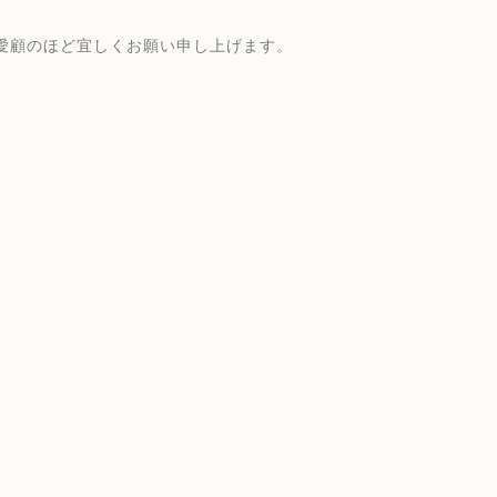
愛顧のほど宜しくお願い申し上げます。