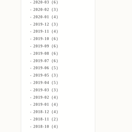
2020-03（6）
2020-02（3）
2020-01（4）
2019-12（3）
2019-11（4）
2019-10（6）
2019-09（6）
2019-08（6）
2019-07（6）
2019-06（5）
2019-05（3）
2019-04（5）
2019-03（3）
2019-02（4）
2019-01（4）
2018-12（4）
2018-11（2）
2018-10（4）