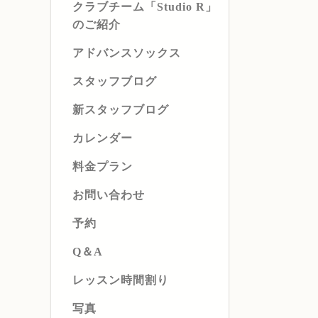
クラブチーム「Studio R」
のご紹介
アドバンスソックス
スタッフブログ
新スタッフブログ
カレンダー
料金プラン
お問い合わせ
予約
Q＆A
レッスン時間割り
写真