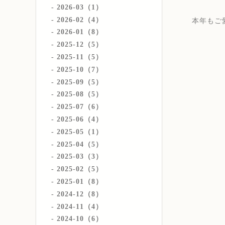
2026-03（1）
2026-02（4）
本年もご
2026-01（8）
2025-12（5）
2025-11（5）
2025-10（7）
2025-09（5）
2025-08（5）
2025-07（6）
2025-06（4）
2025-05（1）
2025-04（5）
2025-03（3）
2025-02（5）
2025-01（8）
2024-12（8）
2024-11（4）
2024-10（6）