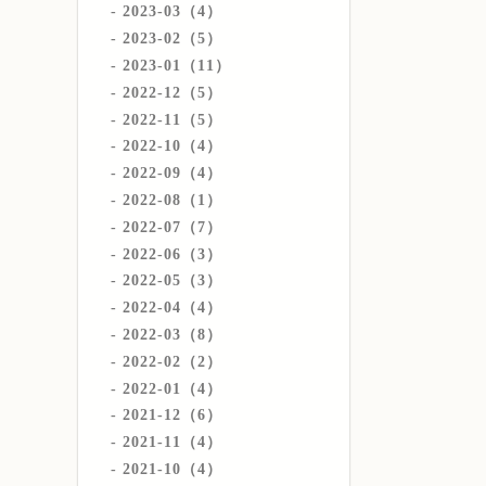
2023-03（4）
2023-02（5）
2023-01（11）
2022-12（5）
2022-11（5）
2022-10（4）
2022-09（4）
2022-08（1）
2022-07（7）
2022-06（3）
2022-05（3）
2022-04（4）
2022-03（8）
2022-02（2）
2022-01（4）
2021-12（6）
2021-11（4）
2021-10（4）