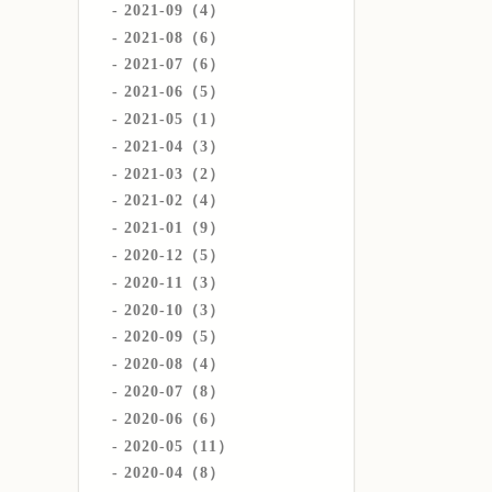
2021-09（4）
2021-08（6）
2021-07（6）
2021-06（5）
2021-05（1）
2021-04（3）
2021-03（2）
2021-02（4）
2021-01（9）
2020-12（5）
2020-11（3）
2020-10（3）
2020-09（5）
2020-08（4）
2020-07（8）
2020-06（6）
2020-05（11）
2020-04（8）