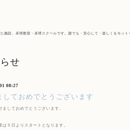
した施設、卓球教室・卓球スクールです。誰でも・安心して・楽しくをモット
知らせ
01 08:27
ましておめでとうございます
けましておめでとうございます。
業は５日よりスタートとなります。