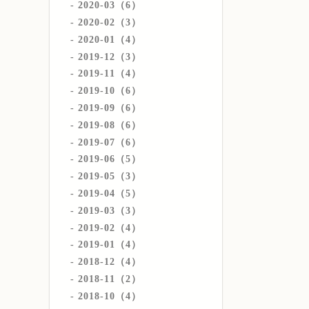
2020-03（6）
2020-02（3）
2020-01（4）
2019-12（3）
2019-11（4）
2019-10（6）
2019-09（6）
2019-08（6）
2019-07（6）
2019-06（5）
2019-05（3）
2019-04（5）
2019-03（3）
2019-02（4）
2019-01（4）
2018-12（4）
2018-11（2）
2018-10（4）