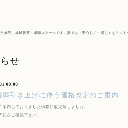
した施設、卓球教室・卓球スクールです。誰でも・安心して・楽しくをモット
知らせ
01 00:00
税率引き上げに伴う価格改定のご案内
ご案内しておりました価格に改定致しました。
下記をご確認下さい。