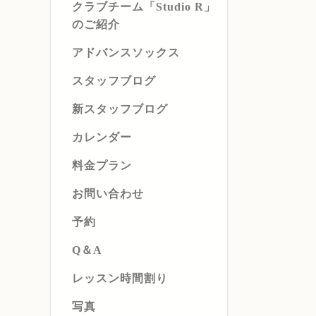
クラブチーム「Studio R」
のご紹介
アドバンスソックス
スタッフブログ
新スタッフブログ
カレンダー
料金プラン
お問い合わせ
予約
Q＆A
レッスン時間割り
写真