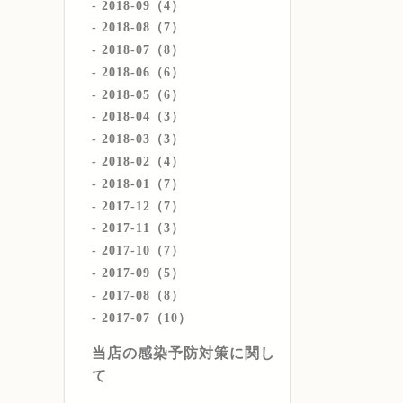
2018-09（4）
2018-08（7）
2018-07（8）
2018-06（6）
2018-05（6）
2018-04（3）
2018-03（3）
2018-02（4）
2018-01（7）
2017-12（7）
2017-11（3）
2017-10（7）
2017-09（5）
2017-08（8）
2017-07（10）
当店の感染予防対策に関し
て