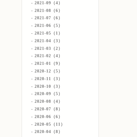
2021-09（4）
2021-08（6）
2021-07（6）
2021-06（5）
2021-05（1）
2021-04（3）
2021-03（2）
2021-02（4）
2021-01（9）
2020-12（5）
2020-11（3）
2020-10（3）
2020-09（5）
2020-08（4）
2020-07（8）
2020-06（6）
2020-05（11）
2020-04（8）