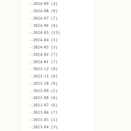
2024-09（4）
2024-08（9）
2024-07（7）
2024-06（8）
2024-05（13）
2024-04（5）
2024-03（3）
2024-02（7）
2024-01（7）
2023-12（8）
2023-11（6）
2023-10（9）
2023-09（5）
2023-08（6）
2023-07（6）
2023-06（7）
2023-05（5）
2023-04（3）