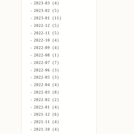
2023-03（4）
2023-02（5）
2023-01（11）
2022-12（5）
2022-11（5）
2022-10（4）
2022-09（4）
2022-08（1）
2022-07（7）
2022-06（3）
2022-05（3）
2022-04（4）
2022-03（8）
2022-02（2）
2022-01（4）
2021-12（6）
2021-11（4）
2021-10（4）