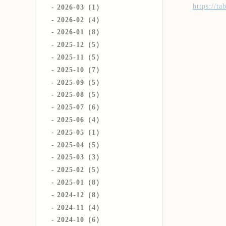
https://t
2026-03（1）
2026-02（4）
2026-01（8）
2025-12（5）
2025-11（5）
2025-10（7）
2025-09（5）
2025-08（5）
2025-07（6）
2025-06（4）
2025-05（1）
2025-04（5）
2025-03（3）
2025-02（5）
2025-01（8）
2024-12（8）
2024-11（4）
2024-10（6）