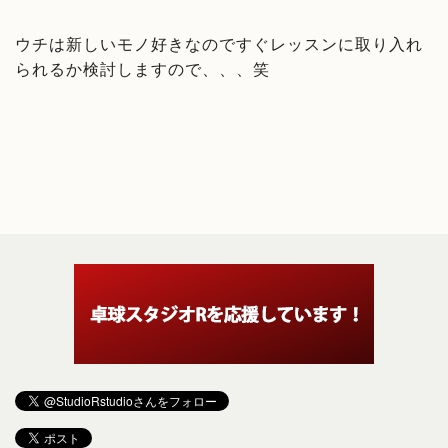
ウチは新しいモノ好きなのですぐレッスンに取り入れ
られるか検討しますので、、、笑