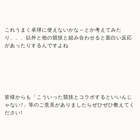
これうまく卓球に使えないかな～とか考えてみた
り、、、以外と他の競技と組み合わせると面白い反応
があったりするんですよね
皆様からも「こういった競技とコラボするといいんじ
ゃない?」等のご意見がありましたらぜひぜひ教えてく
ださい!