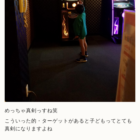
めっちゃ真剣っすね笑
こういった的・ターゲットがあると子どもってとても
真剣になりますよね