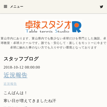
メニュー
富山市内にあります、富山県内でも数少ない卓球だけを専門とした施設、卓
球教室・卓球スクールです。誰でも・安心して・楽しくをモットーに今まで
卓球に触れた事のない方でも入りやすい環境となっております
スタッフブログ
2018-10-12 08:00:00
近況報告
近況報告
こんばんは！
寒い日が増えてきましたね汗