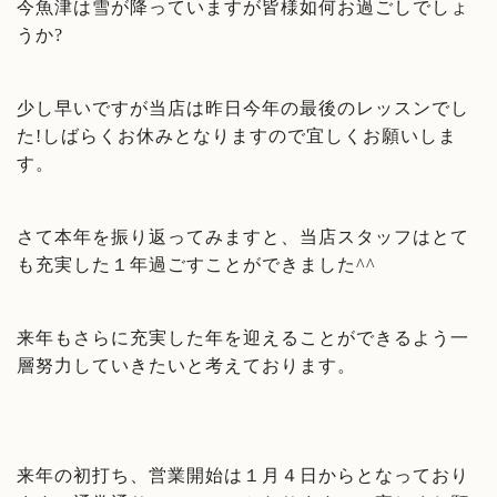
今魚津は雪が降っていますが皆様如何お過ごしでしょ
うか?
少し早いですが当店は昨日今年の最後のレッスンでし
た!しばらくお休みとなりますので宜しくお願いしま
す。
さて本年を振り返ってみますと、当店スタッフはとて
も充実した１年過ごすことができました^^
来年もさらに充実した年を迎えることができるよう一
層努力していきたいと考えております。
来年の初打ち、営業開始は１月４日からとなっており