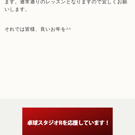
ます。通常通りのレッスンとなりますので宜しくお願
いします。
それでは皆様、良いお年を^^