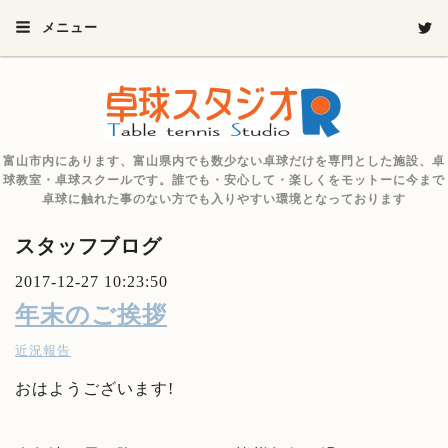
メニュー
富山市内にあります、富山県内でも数少ない卓球だけを専門とした施設、卓
球教室・卓球スクールです。誰でも・安心して・楽しくをモットーに今まで
卓球に触れた事のない方でも入りやすい環境となっております
スタッフブログ
2017-12-27 10:23:50
年末のご挨拶
近況報告
おはようございます!