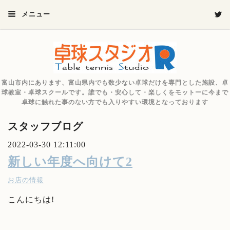
メニュー
富山市内にあります、富山県内でも数少ない卓球だけを専門とした施設、卓
球教室・卓球スクールです。誰でも・安心して・楽しくをモットーに今まで
卓球に触れた事のない方でも入りやすい環境となっております
スタッフブログ
2022-03-30 12:11:00
新しい年度へ向けて2
お店の情報
こんにちは!