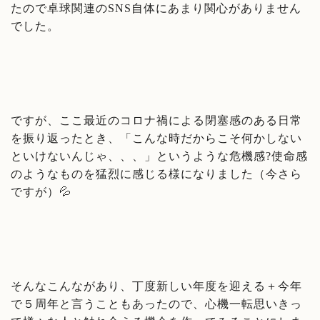
たので卓球関連のSNS自体にあまり関心がありません
でした。
ですが、ここ最近のコロナ禍による閉塞感のある日常
を振り返ったとき、「こんな時だからこそ何かしない
といけないんじゃ、、、」というような危機感?使命感
のようなものを猛烈に感じる様になりました（今さら
ですが）💦
そんなこんながあり、丁度新しい年度を迎える＋今年
で５周年と言うこともあったので、心機一転思いきっ