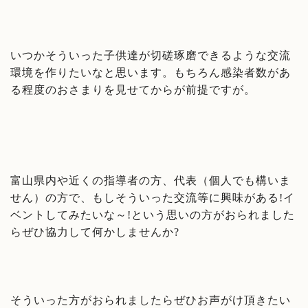
いつかそういった子供達が切磋琢磨できるような交流
環境を作りたいなと思います。もちろん感染者数があ
る程度のおさまりを見せてからが前提ですが。
富山県内や近くの指導者の方、代表（個人でも構いま
せん）の方で、もしそういった交流等に興味がある!イ
ベントしてみたいな～!という思いの方がおられました
らぜひ協力して何かしませんか?
そういった方がおられましたらぜひお声がけ頂きたい