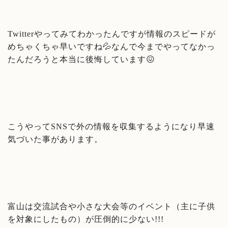
Twitterやってみてわかったんですが情報のスピードが
めちゃくちゃ早いですね💦なんで今までやってなかっ
たんだろうと本当に後悔しています😖
こうやってSNSで外の情報を収集するようになり早速
気づいた事があります。
富山は交流試合や小さな大会等のイベント（主に子供
を対象にしたもの）が圧倒的に少ない!!!