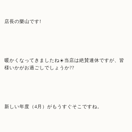
店長の樂山です!
暖かくなってきましたね☀️当店は絶賛連休ですが、皆
様いかがお過ごしでしょうか??
新しい年度（4月）がもうすぐそこですね。