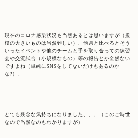
現在のコロナ感染状況も当然あるとは思いますが（規
模の大きいものは当然難しい）、他県と比べるとそう
いったイベントや他のチームと手を取り合っての練習
会や交流試合（小規模なもの）等の報告とか全然ない
ですよね（単純にSNSをしてないだけもあるのか
な?）。
とても残念な気持ちになりました、、、（このご時世
なので当然なのもわかりますが）