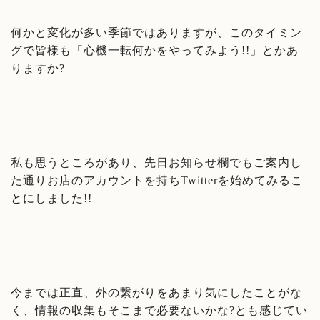
何かと変化が多い季節ではありますが、このタイミン
グで皆様も「心機一転何かをやってみよう!!」とかあ
りますか?
私も思うところがあり、先日お知らせ欄でもご案内し
た通りお店のアカウントを持ちTwitterを始めてみるこ
とにしました!!
今までは正直、外の繋がりをあまり気にしたことがな
く、情報の収集もそこまで必要ないかな?とも感じてい