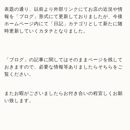
表題の通り、以前より外部リンクにてお店の近況や情
報を「ブログ」形式にて更新しておりましたが、今後
ホームページ内にて「日記」カテゴリとして新たに随
時更新していくカタチとなりました。
「ブログ」の記事に関してはそのままページを残して
おきますので、必要な情報等ありましたらそちらをご
覧ください。
またお暇がございましたらお付き合いの程宜しくお願
い致します。