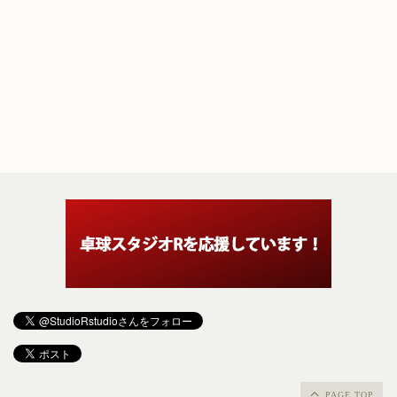
PAGE TOP