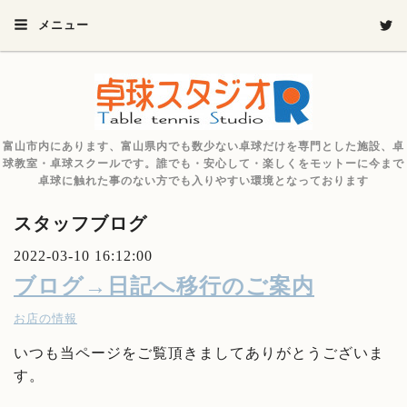
メニュー
富山市内にあります、富山県内でも数少ない卓球だけを専門とした施設、卓
球教室・卓球スクールです。誰でも・安心して・楽しくをモットーに今まで
卓球に触れた事のない方でも入りやすい環境となっております
スタッフブログ
2022-03-10 16:12:00
ブログ→日記へ移行のご案内
お店の情報
いつも当ページをご覧頂きましてありがとうございま
す。