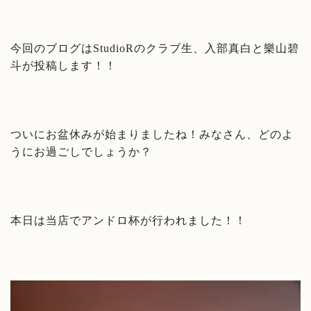
今回のブログはStudioRのクラブ生、入部真白と樂山碧
斗が投稿します！！
ついにお盆休みが始まりましたね！みなさん、どのよ
うにお過ごしでしょうか？
本日は当店でアンドロ杯が行われました！！