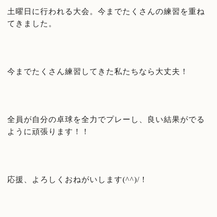
土曜日に行われる大会。今までたくさんの練習を重ね
てきました。
今までたくさん練習してきた私たちなら大丈夫！
全員が自分の卓球を全力でプレーし、良い結果がでる
ように頑張ります！！
応援、よろしくおねがいします(^^)/！