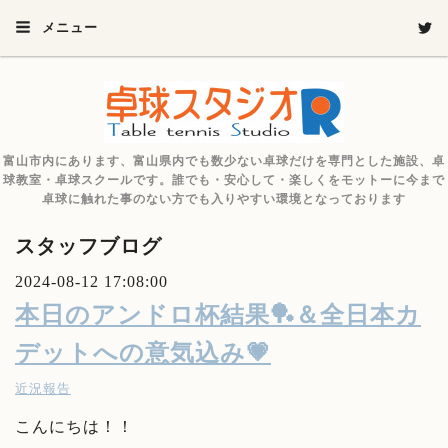
メニュー
富山市内にあります、富山県内でも数少ない卓球だけを専門とした施設、卓
球教室・卓球スクールです。誰でも・安心して・楽しくをモットーに今まで
卓球に触れた事のない方でも入りやすい環境となっております
スタッフブログ
2024-08-12 17:08:00
本日のアンドロ杯結果🏓＆全日本カ
デットへの意気込み💗
近況報告
こんにちは！！