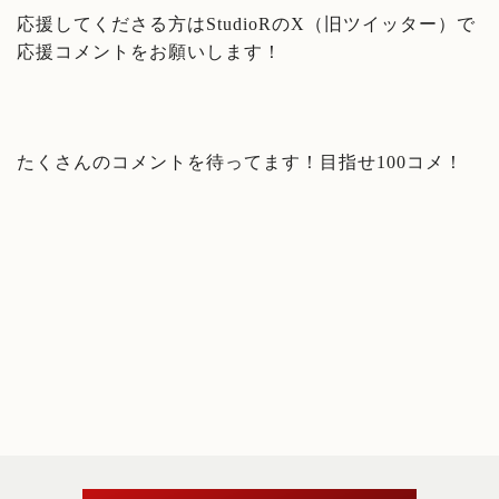
応援してくださる方はStudioRのX（旧ツイッター）で
応援コメントをお願いします！
たくさんのコメントを待ってます！目指せ100コメ！