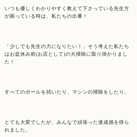
いつも優しくわかりやすく教えて下さっている先生方
が困っている時は、私たちの出番！
「少しでも先生の力になりたい！」そう考えた私たち
はお盆休み前(お店として)の大掃除に取り掛かりまし
た！
すべてのボールを拭いたり、マシンの掃除をしたり。
とても大変でしたが、みんなで頑張った達成感を得ら
れました。