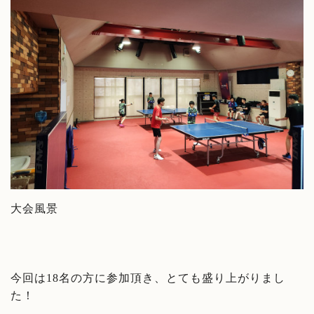
大会風景
今回は18名の方に参加頂き、とても盛り上がりまし
た！