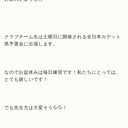
クラブチーム生は土曜日に開催される全日本カデット
県予選会に出場します。
なのでお盆休みは毎日練習です！私たちにとっては、
とても嬉しいです！
でも先生方は大変そう💦💦！