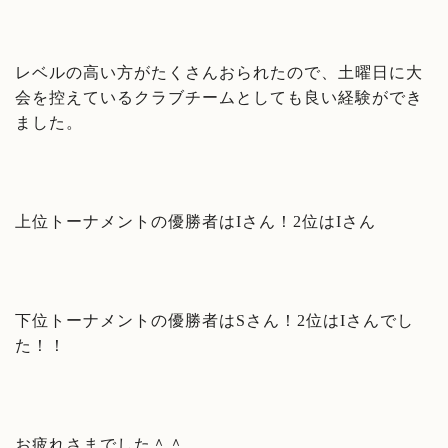
レベルの高い方がたくさんおられたので、土曜日に大
会を控えているクラブチームとしても良い経験ができ
ました。
上位トーナメントの優勝者はIさん！2位はIさん
下位トーナメントの優勝者はSさん！2位はIさんでし
た！！
お疲れさまでした＾＾