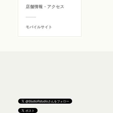
店舗情報・アクセス
モバイルサイト