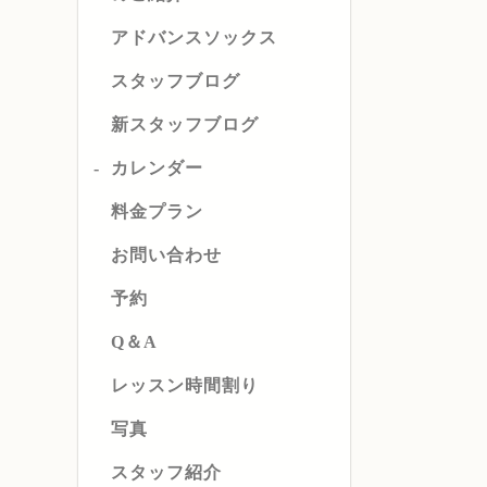
アドバンスソックス
スタッフブログ
新スタッフブログ
カレンダー
料金プラン
お問い合わせ
予約
Q＆A
レッスン時間割り
写真
スタッフ紹介