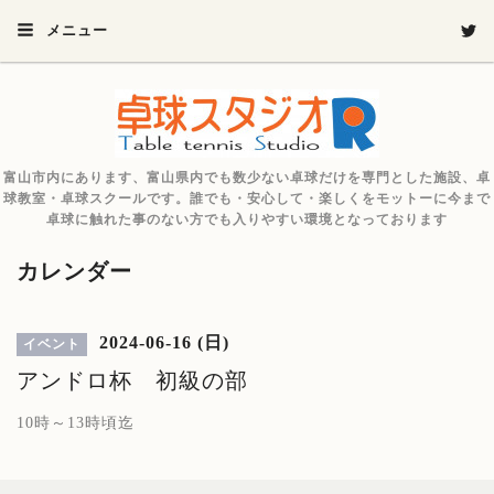
メニュー
富山市内にあります、富山県内でも数少ない卓球だけを専門とした施設、卓
球教室・卓球スクールです。誰でも・安心して・楽しくをモットーに今まで
卓球に触れた事のない方でも入りやすい環境となっております
カレンダー
2024-06-16 (日)
イベント
アンドロ杯 初級の部
10時～13時頃迄