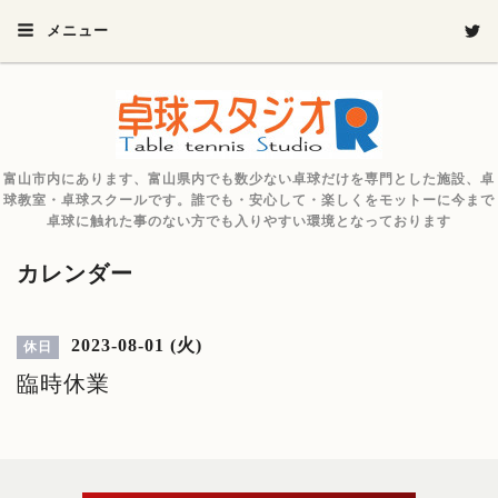
メニュー
富山市内にあります、富山県内でも数少ない卓球だけを専門とした施設、卓
球教室・卓球スクールです。誰でも・安心して・楽しくをモットーに今まで
卓球に触れた事のない方でも入りやすい環境となっております
カレンダー
2023-08-01 (火)
休日
臨時休業