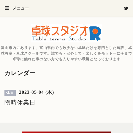
メニュー
富山市内にあります、富山県内でも数少ない卓球だけを専門とした施設、卓
球教室・卓球スクールです。誰でも・安心して・楽しくをモットーに今まで
卓球に触れた事のない方でも入りやすい環境となっております
カレンダー
2023-05-04 (木)
休日
臨時休業日