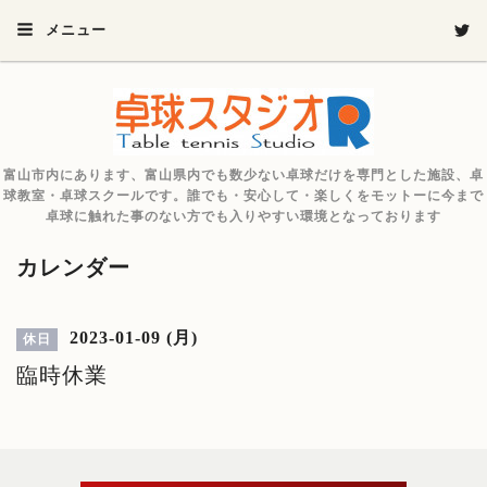
メニュー
富山市内にあります、富山県内でも数少ない卓球だけを専門とした施設、卓
球教室・卓球スクールです。誰でも・安心して・楽しくをモットーに今まで
卓球に触れた事のない方でも入りやすい環境となっております
カレンダー
2023-01-09 (月)
休日
臨時休業