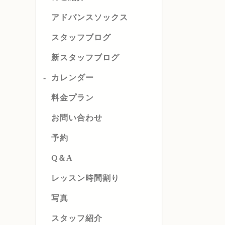
アドバンスソックス
スタッフブログ
新スタッフブログ
カレンダー
料金プラン
お問い合わせ
予約
Q＆A
レッスン時間割り
写真
スタッフ紹介