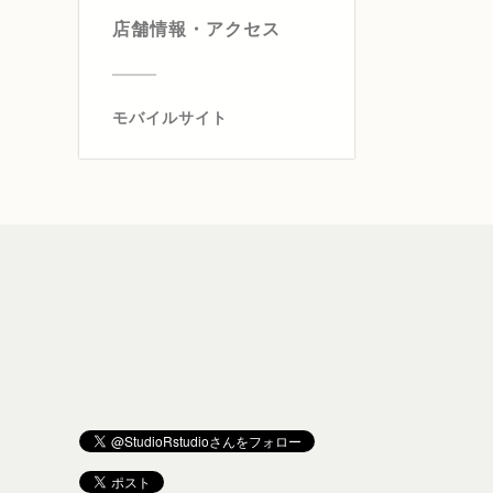
店舗情報・アクセス
モバイルサイト