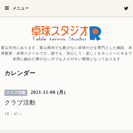
メニュー
富山市内にあります、富山県内でも数少ない卓球だけを専門とした施設、卓
球教室・卓球スクールです。誰でも・安心して・楽しくをモットーに今まで
卓球に触れた事のない方でも入りやすい環境となっております
カレンダー
2021-11-08 (月)
クラブ活動
クラブ活動
18：45～