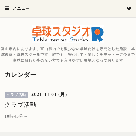
メニュー
富山市内にあります、富山県内でも数少ない卓球だけを専門とした施設、卓
球教室・卓球スクールです。誰でも・安心して・楽しくをモットーに今まで
卓球に触れた事のない方でも入りやすい環境となっております
カレンダー
2021-11-01 (月)
クラブ活動
クラブ活動
18時45分～