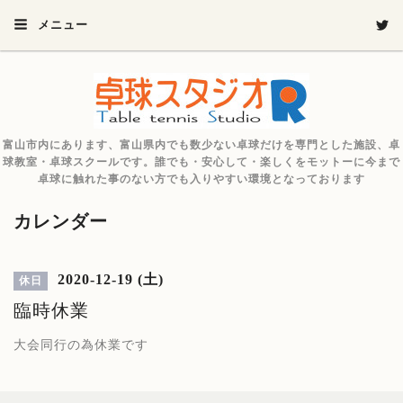
メニュー
富山市内にあります、富山県内でも数少ない卓球だけを専門とした施設、卓
球教室・卓球スクールです。誰でも・安心して・楽しくをモットーに今まで
卓球に触れた事のない方でも入りやすい環境となっております
カレンダー
2020-12-19 (土)
休日
臨時休業
大会同行の為休業です