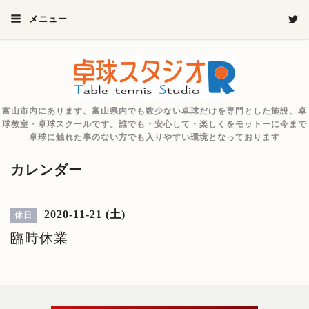
メニュー
富山市内にあります、富山県内でも数少ない卓球だけを専門とした施設、卓
球教室・卓球スクールです。誰でも・安心して・楽しくをモットーに今まで
卓球に触れた事のない方でも入りやすい環境となっております
カレンダー
2020-11-21 (土)
休日
臨時休業