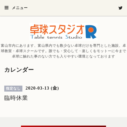
メニュー
富山市内にあります、富山県内でも数少ない卓球だけを専門とした施設、卓
球教室・卓球スクールです。誰でも・安心して・楽しくをモットーに今まで
卓球に触れた事のない方でも入りやすい環境となっております
カレンダー
2020-03-13 (金)
指定なし
臨時休業