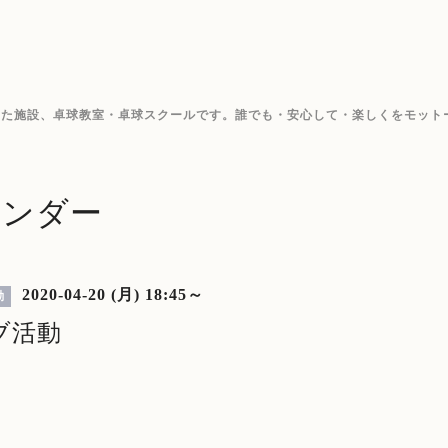
した施設、卓球教室・卓球スクールです。誰でも・安心して・楽しくをモット
レンダー
2020-04-20 (月) 18:45～
動
ブ活動