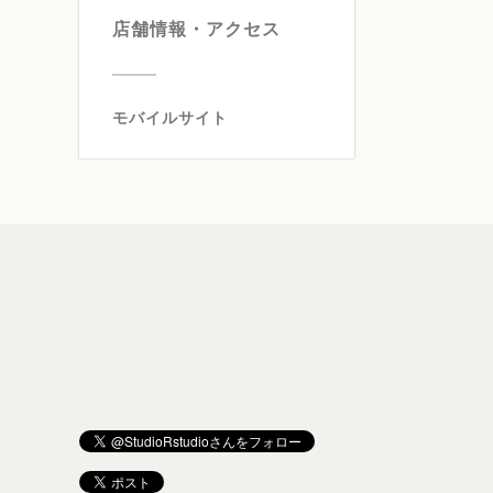
店舗情報・アクセス
モバイルサイト