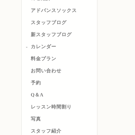
アドバンスソックス
スタッフブログ
新スタッフブログ
カレンダー
料金プラン
お問い合わせ
予約
Q＆A
レッスン時間割り
写真
スタッフ紹介