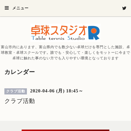
メニュー
富山市内にあります、富山県内でも数少ない卓球だけを専門とした施設、卓
球教室・卓球スクールです。誰でも・安心して・楽しくをモットーに今まで
卓球に触れた事のない方でも入りやすい環境となっております
カレンダー
2020-04-06 (月) 18:45～
クラブ活動
クラブ活動