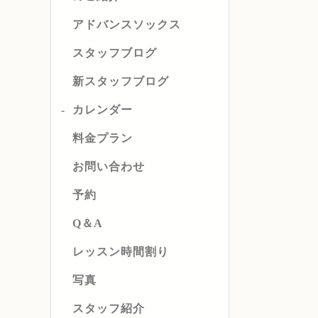
アドバンスソックス
スタッフブログ
新スタッフブログ
カレンダー
料金プラン
お問い合わせ
予約
Q＆A
レッスン時間割り
写真
スタッフ紹介