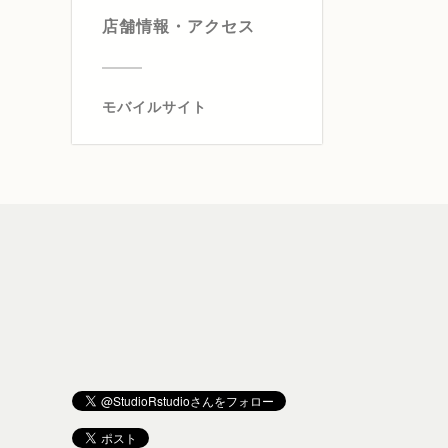
店舗情報・アクセス
モバイルサイト