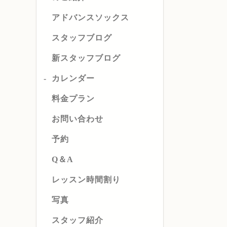
アドバンスソックス
スタッフブログ
新スタッフブログ
カレンダー
料金プラン
お問い合わせ
予約
Q＆A
レッスン時間割り
写真
スタッフ紹介