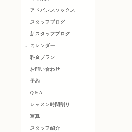
アドバンスソックス
スタッフブログ
新スタッフブログ
カレンダー
料金プラン
お問い合わせ
予約
Q＆A
レッスン時間割り
写真
スタッフ紹介