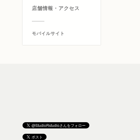
店舗情報・アクセス
モバイルサイト