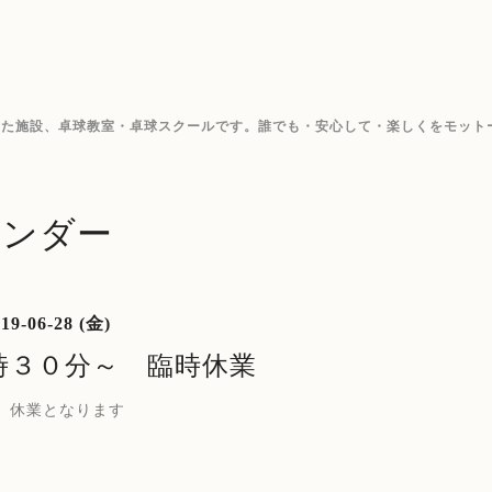
した施設、卓球教室・卓球スクールです。誰でも・安心して・楽しくをモット
レンダー
19-06-28 (金)
時３０分～ 臨時休業
 休業となります