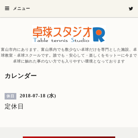
メニュー
富山市内にあります、富山県内でも数少ない卓球だけを専門とした施設、卓
球教室・卓球スクールです。誰でも・安心して・楽しくをモットーに今まで
卓球に触れた事のない方でも入りやすい環境となっております
カレンダー
2018-07-18 (水)
休日
定休日