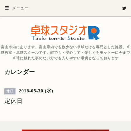
メニュー
富山市内にあります、富山県内でも数少ない卓球だけを専門とした施設、卓
球教室・卓球スクールです。誰でも・安心して・楽しくをモットーに今まで
卓球に触れた事のない方でも入りやすい環境となっております
カレンダー
2018-05-30 (水)
休日
定休日